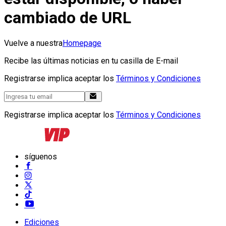
cambiado de URL
Vuelve a nuestra
Homepage
Recibe las últimas noticias en tu casilla de E-mail
Registrarse implica aceptar los
Términos y Condiciones
Registrarse implica aceptar los
Términos y Condiciones
síguenos
Ediciones