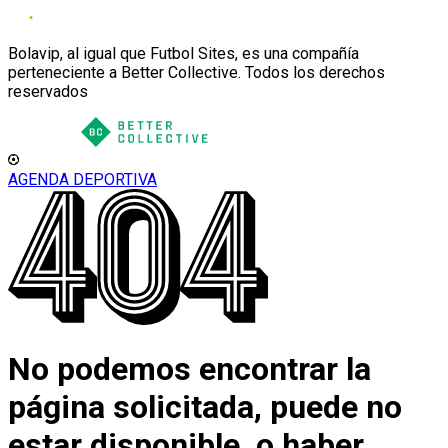
Bolavip, al igual que Futbol Sites, es una compañía
perteneciente a Better Collective. Todos los derechos
reservados
AGENDA DEPORTIVA
No podemos encontrar la
página solicitada, puede no
estar disponible, o haber