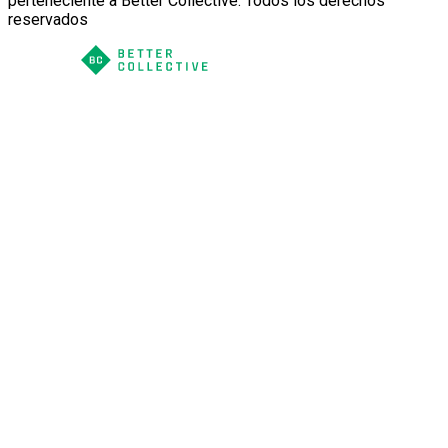
perteneciente a Better Collective. Todos los derechos
reservados