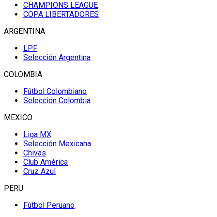
CHAMPIONS LEAGUE
COPA LIBERTADORES
ARGENTINA
LPF
Selección Argentina
COLOMBIA
Fútbol Colombiano
Selección Colombia
MEXICO
Liga MX
Selección Mexicana
Chivas
Club América
Cruz Azul
PERU
Fútbol Peruano