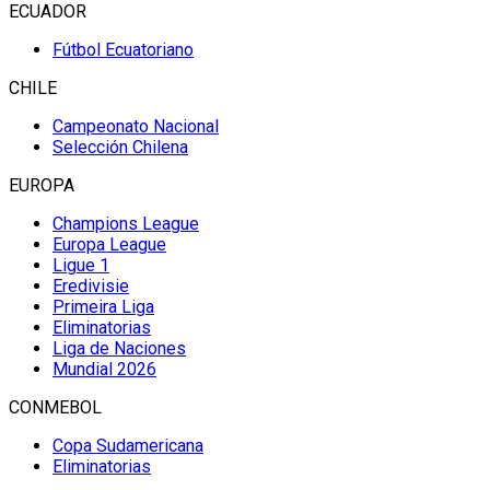
ECUADOR
Fútbol Ecuatoriano
CHILE
Campeonato Nacional
Selección Chilena
EUROPA
Champions League
Europa League
Ligue 1
Eredivisie
Primeira Liga
Eliminatorias
Liga de Naciones
Mundial 2026
CONMEBOL
Copa Sudamericana
Eliminatorias