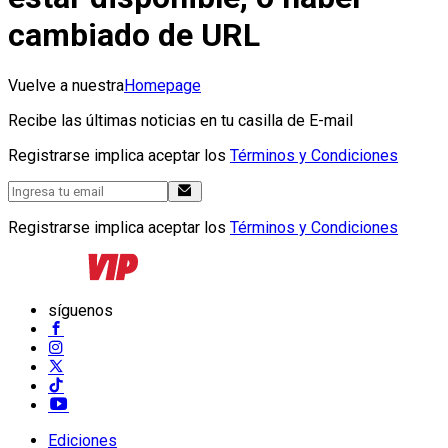
cambiado de URL
Vuelve a nuestra
Homepage
Recibe las últimas noticias en tu casilla de E-mail
Registrarse implica aceptar los
Términos y Condiciones
Registrarse implica aceptar los
Términos y Condiciones
síguenos
Ediciones