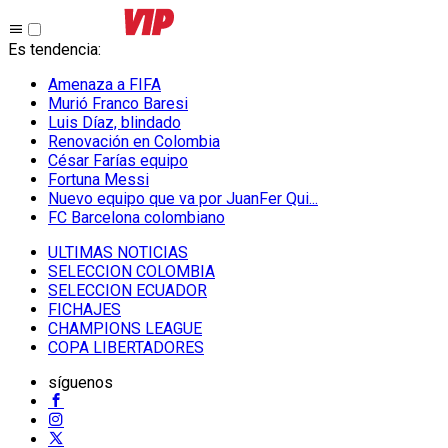
Es tendencia
:
Amenaza a FIFA
Murió Franco Baresi
Luis Díaz, blindado
Renovación en Colombia
César Farías equipo
Fortuna Messi
Nuevo equipo que va por JuanFer Qui...
FC Barcelona colombiano
ULTIMAS NOTICIAS
SELECCION COLOMBIA
SELECCION ECUADOR
FICHAJES
CHAMPIONS LEAGUE
COPA LIBERTADORES
síguenos