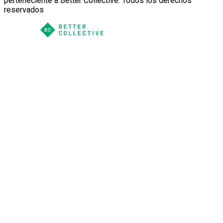
perteneciente a Better Collective. Todos los derechos
reservados