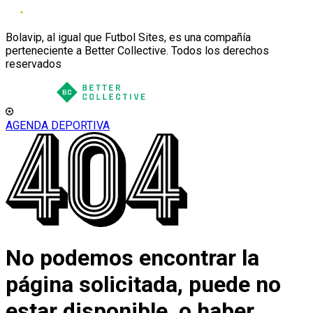
Bolavip, al igual que Futbol Sites, es una compañía
perteneciente a Better Collective. Todos los derechos
reservados
AGENDA DEPORTIVA
No podemos encontrar la
página solicitada, puede no
estar disponible, o haber