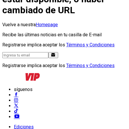
cambiado de URL
Vuelve a nuestra
Homepage
Recibe las últimas noticias en tu casilla de E-mail
Registrarse implica aceptar los
Términos y Condiciones
Registrarse implica aceptar los
Términos y Condiciones
síguenos
Ediciones