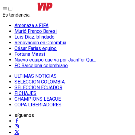
Es tendencia
:
Amenaza a FIFA
Murió Franco Baresi
Luis Díaz, blindado
Renovación en Colombia
César Farías equipo
Fortuna Messi
Nuevo equipo que va por JuanFer Qui...
FC Barcelona colombiano
ULTIMAS NOTICIAS
SELECCION COLOMBIA
SELECCION ECUADOR
FICHAJES
CHAMPIONS LEAGUE
COPA LIBERTADORES
síguenos