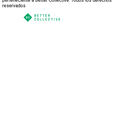
perteneciente a Better Collective. Todos los derechos
reservados