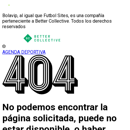
Bolavip, al igual que Futbol Sites, es una compañía
perteneciente a Better Collective. Todos los derechos
reservados
AGENDA DEPORTIVA
No podemos encontrar la
página solicitada, puede no
estar disponible, o haber