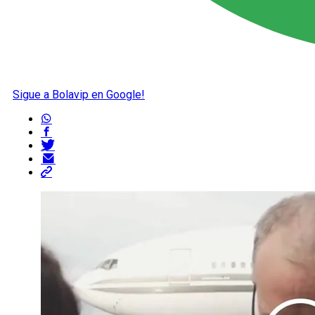
Sigue a Bolavip en Google!