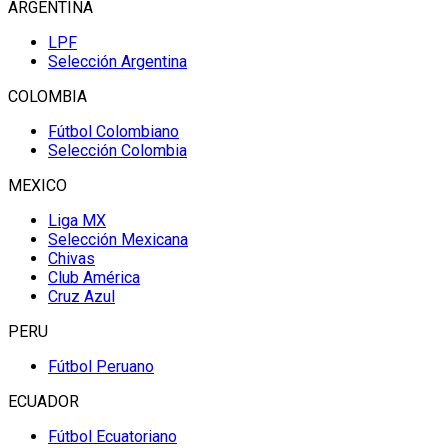
ARGENTINA
LPF
Selección Argentina
COLOMBIA
Fútbol Colombiano
Selección Colombia
MEXICO
Liga MX
Selección Mexicana
Chivas
Club América
Cruz Azul
PERU
Fútbol Peruano
ECUADOR
Fútbol Ecuatoriano