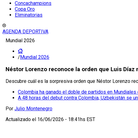
Concachampions
Copa Oro
Eliminatorias
AGENDA DEPORTIVA
Mundial 2026
/
Mundial 2026
Néstor Lorenzo reconoce la orden que Luis Díaz 
Descubre cuál es la sorpresiva orden que Néstor Lorenzo rec
Colombia ha ganado el doble de partidos en Mundiale
A 48 horas del debut contra Colombia, Uzbekistán se un
Por
Julio Montenegro
Actualizado el
16/06/2026 - 18:41hs EST