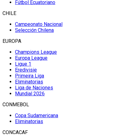
Fútbol Ecuatoriano
CHILE
Campeonato Nacional
Selección Chilena
EUROPA
Champions League
Europa League
Ligue 1
Eredivisie
Primeira Liga
Eliminatorias
Liga de Naciones
Mundial 2026
CONMEBOL
Copa Sudamericana
Eliminatorias
CONCACAF