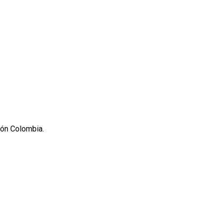
ión Colombia.