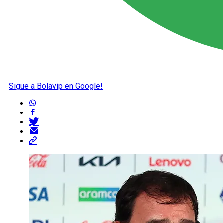
Sigue a Bolavip en Google!