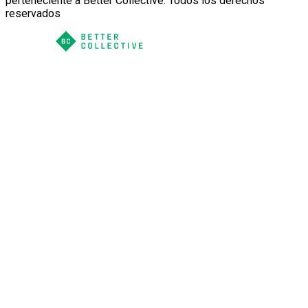
perteneciente a Better Collective. Todos los derechos
reservados