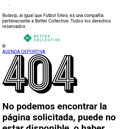
Bolavip, al igual que Futbol Sites, es una compañía
perteneciente a Better Collective. Todos los derechos
reservados
AGENDA DEPORTIVA
No podemos encontrar la
página solicitada, puede no
estar disponible, o haber