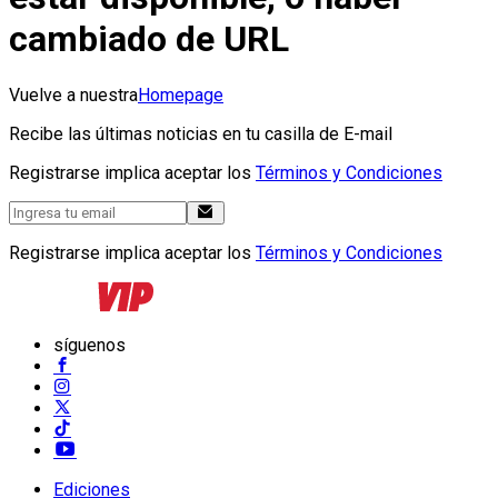
cambiado de URL
Vuelve a nuestra
Homepage
Recibe las últimas noticias en tu casilla de E-mail
Registrarse implica aceptar los
Términos y Condiciones
Registrarse implica aceptar los
Términos y Condiciones
síguenos
Ediciones