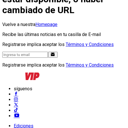
cambiado de URL
Vuelve a nuestra
Homepage
Recibe las últimas noticias en tu casilla de E-mail
Registrarse implica aceptar los
Términos y Condiciones
Registrarse implica aceptar los
Términos y Condiciones
síguenos
Ediciones