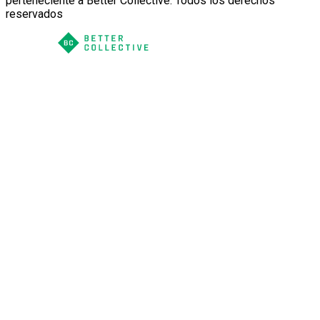
perteneciente a Better Collective. Todos los derechos
reservados