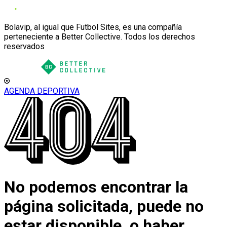
Bolavip, al igual que Futbol Sites, es una compañía
perteneciente a Better Collective. Todos los derechos
reservados
AGENDA DEPORTIVA
No podemos encontrar la
página solicitada, puede no
estar disponible, o haber