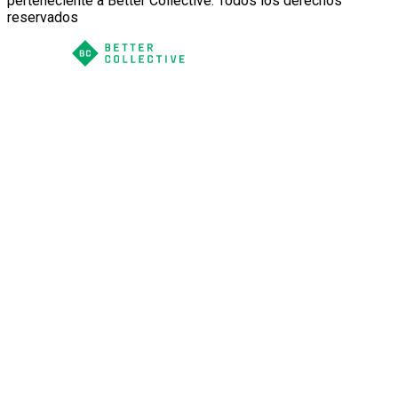
perteneciente a Better Collective. Todos los derechos
reservados