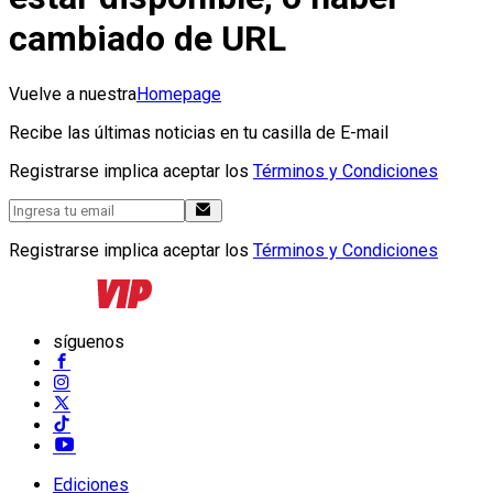
cambiado de URL
Vuelve a nuestra
Homepage
Recibe las últimas noticias en tu casilla de E-mail
Registrarse implica aceptar los
Términos y Condiciones
Registrarse implica aceptar los
Términos y Condiciones
síguenos
Ediciones