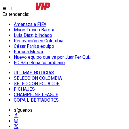
Es tendencia
:
Amenaza a FIFA
Murió Franco Baresi
Luis Díaz, blindado
Renovación en Colombia
César Farías equipo
Fortuna Messi
Nuevo equipo que va por JuanFer Qui...
FC Barcelona colombiano
ULTIMAS NOTICIAS
SELECCION COLOMBIA
SELECCION ECUADOR
FICHAJES
CHAMPIONS LEAGUE
COPA LIBERTADORES
síguenos