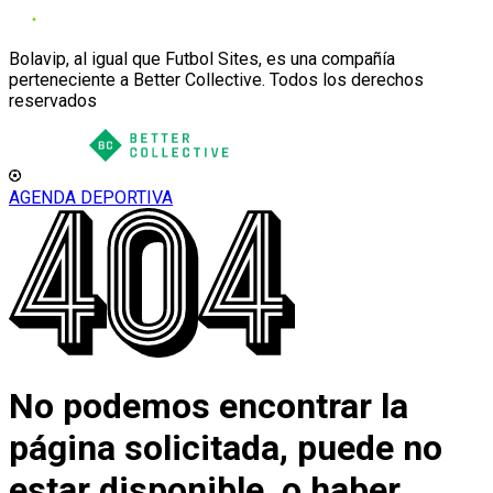
Bolavip, al igual que Futbol Sites, es una compañía
perteneciente a Better Collective. Todos los derechos
reservados
AGENDA DEPORTIVA
No podemos encontrar la
página solicitada, puede no
estar disponible, o haber