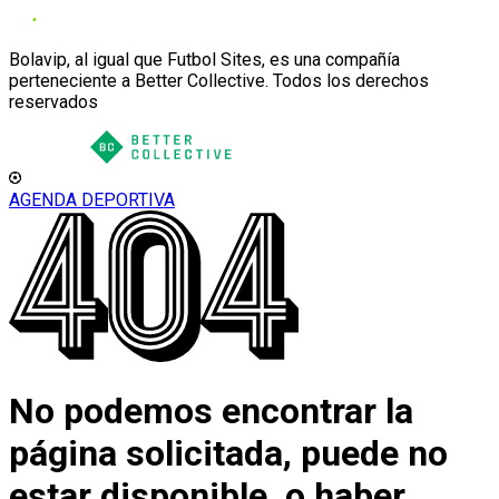
Bolavip, al igual que Futbol Sites, es una compañía
perteneciente a Better Collective. Todos los derechos
reservados
AGENDA DEPORTIVA
No podemos encontrar la
página solicitada, puede no
estar disponible, o haber