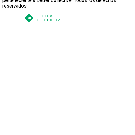
perteneciente a Better Collective. Todos los derechos
reservados