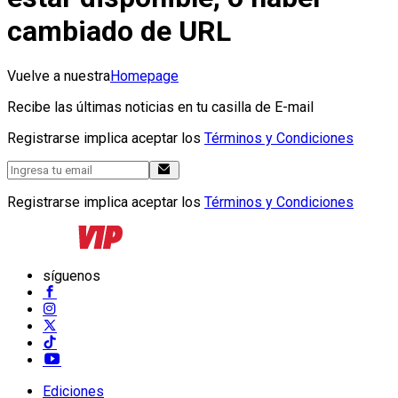
cambiado de URL
Vuelve a nuestra
Homepage
Recibe las últimas noticias en tu casilla de E-mail
Registrarse implica aceptar los
Términos y Condiciones
Registrarse implica aceptar los
Términos y Condiciones
síguenos
Ediciones