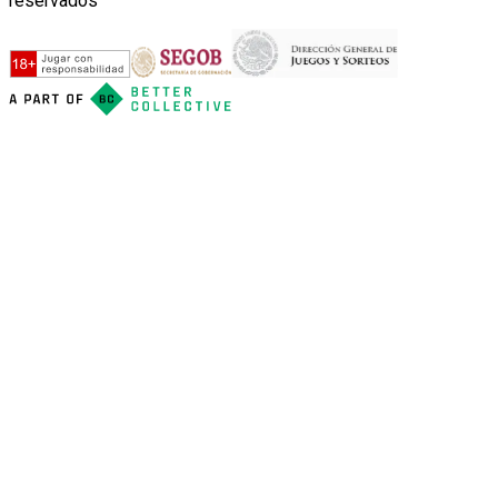
reservados