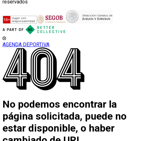
reservados
AGENDA DEPORTIVA
No podemos encontrar la
página solicitada, puede no
estar disponible, o haber
cambiado de URL