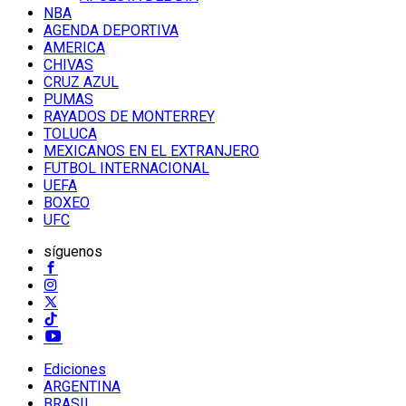
NBA
AGENDA DEPORTIVA
AMERICA
CHIVAS
CRUZ AZUL
PUMAS
RAYADOS DE MONTERREY
TOLUCA
MEXICANOS EN EL EXTRANJERO
FUTBOL INTERNACIONAL
UEFA
BOXEO
UFC
síguenos
Ediciones
ARGENTINA
BRASIL