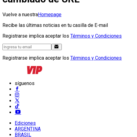
Vuelve a nuestra
Homepage
Recibe las últimas noticias en tu casilla de E-mail
Registrarse implica aceptar los
Términos y Condiciones
Registrarse implica aceptar los
Términos y Condiciones
síguenos
Ediciones
ARGENTINA
BRASIL