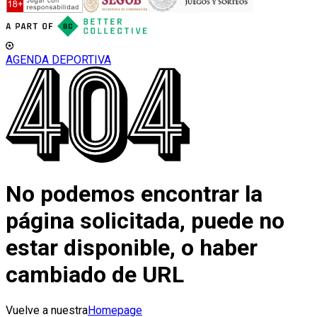
AGENDA DEPORTIVA
No podemos encontrar la
página solicitada, puede no
estar disponible, o haber
cambiado de URL
Vuelve a nuestra
Homepage