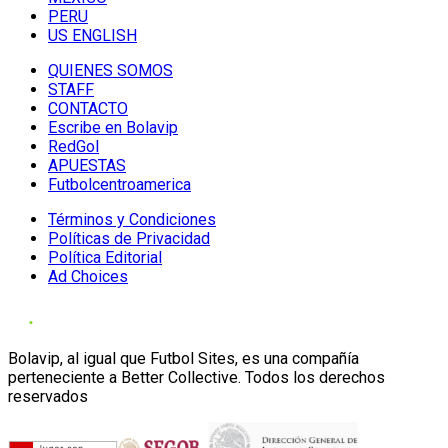
PERU
US ENGLISH
QUIENES SOMOS
STAFF
CONTACTO
Escribe en Bolavip
RedGol
APUESTAS
Futbolcentroamerica
Términos y Condiciones
Políticas de Privacidad
Política Editorial
Ad Choices
Bolavip, al igual que Futbol Sites, es una compañía
perteneciente a Better Collective. Todos los derechos
reservados