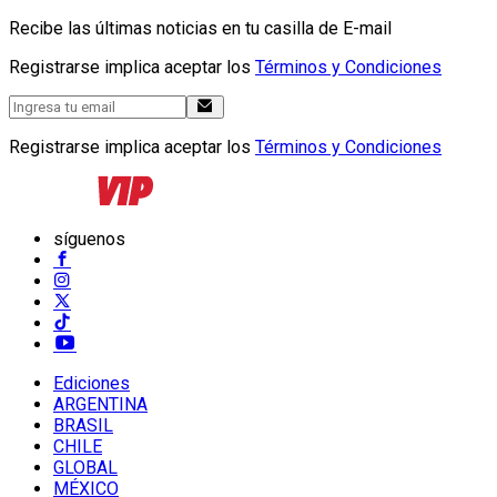
Recibe las últimas noticias en tu casilla de E-mail
Registrarse implica aceptar los
Términos y Condiciones
Registrarse implica aceptar los
Términos y Condiciones
síguenos
Ediciones
ARGENTINA
BRASIL
CHILE
GLOBAL
MÉXICO