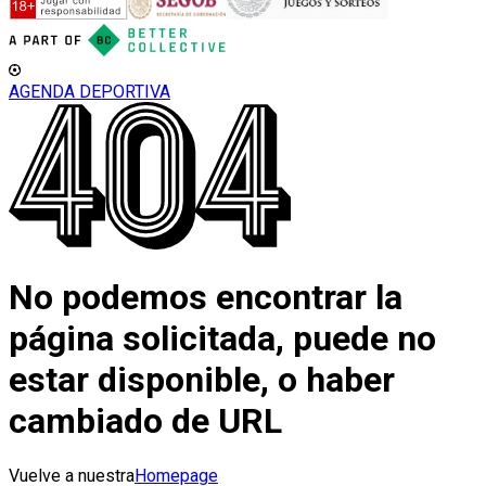
AGENDA DEPORTIVA
No podemos encontrar la
página solicitada, puede no
estar disponible, o haber
cambiado de URL
Vuelve a nuestra
Homepage