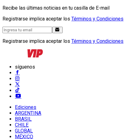
Recibe las últimas noticias en tu casilla de E-mail
Registrarse implica aceptar los
Términos y Condiciones
Registrarse implica aceptar los
Términos y Condiciones
síguenos
Ediciones
ARGENTINA
BRASIL
CHILE
GLOBAL
MÉXICO