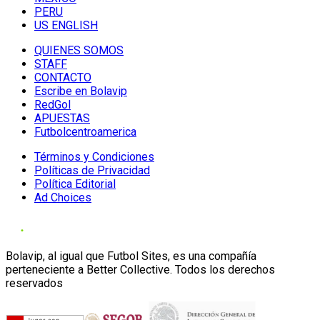
PERU
US ENGLISH
QUIENES SOMOS
STAFF
CONTACTO
Escribe en Bolavip
RedGol
APUESTAS
Futbolcentroamerica
Términos y Condiciones
Políticas de Privacidad
Política Editorial
Ad Choices
Bolavip, al igual que Futbol Sites, es una compañía
perteneciente a Better Collective. Todos los derechos
reservados