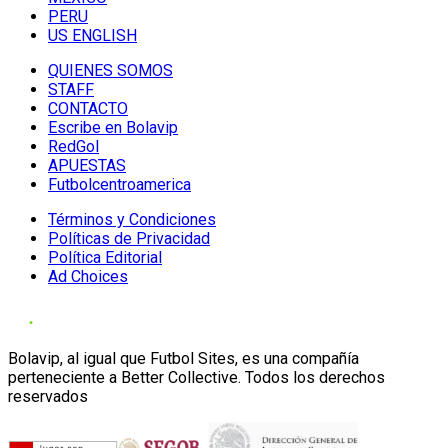
PERU
US ENGLISH
QUIENES SOMOS
STAFF
CONTACTO
Escribe en Bolavip
RedGol
APUESTAS
Futbolcentroamerica
Términos y Condiciones
Políticas de Privacidad
Política Editorial
Ad Choices
Bolavip, al igual que Futbol Sites, es una compañía
perteneciente a Better Collective. Todos los derechos
reservados