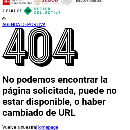
AGENDA DEPORTIVA
No podemos encontrar la
página solicitada, puede no
estar disponible, o haber
cambiado de URL
Vuelve a nuestra
Homepage