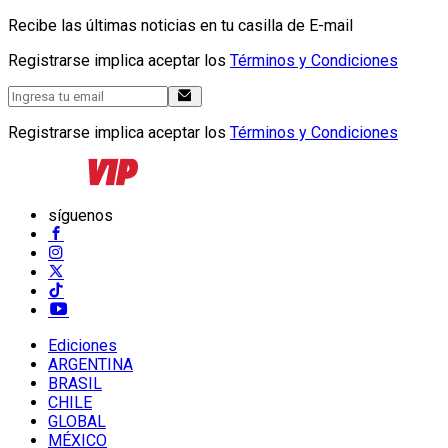
Recibe las últimas noticias en tu casilla de E-mail
Registrarse implica aceptar los
Términos y Condiciones
Registrarse implica aceptar los
Términos y Condiciones
síguenos
Ediciones
ARGENTINA
BRASIL
CHILE
GLOBAL
MÉXICO