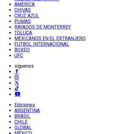
AMERICA
CHIVAS
CRUZ AZUL
PUMAS
RAYADOS DE MONTERREY
TOLUCA
MEXICANOS EN EL EXTRANJERO
FUTBOL INTERNACIONAL
BOXEO
UFC
síguenos
Ediciones
ARGENTINA
BRASIL
CHILE
GLOBAL
MÉXICO