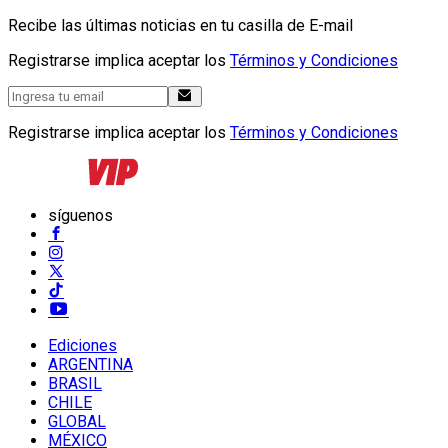
Recibe las últimas noticias en tu casilla de E-mail
Registrarse implica aceptar los
Términos y Condiciones
Registrarse implica aceptar los
Términos y Condiciones
síguenos
Ediciones
ARGENTINA
BRASIL
CHILE
GLOBAL
MÉXICO