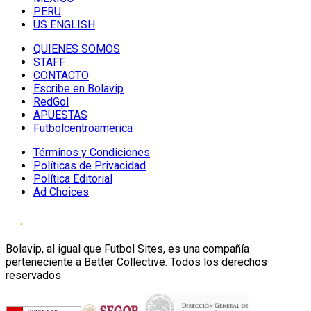
PERU
US ENGLISH
QUIENES SOMOS
STAFF
CONTACTO
Escribe en Bolavip
RedGol
APUESTAS
Futbolcentroamerica
Términos y Condiciones
Políticas de Privacidad
Política Editorial
Ad Choices
Bolavip, al igual que Futbol Sites, es una compañía
perteneciente a Better Collective. Todos los derechos
reservados