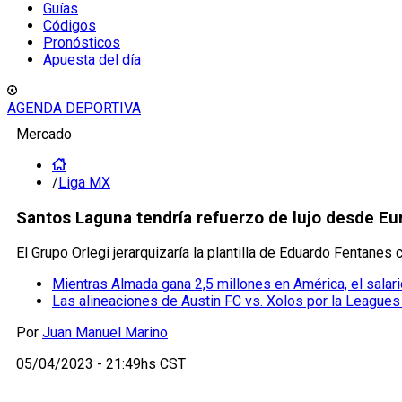
Guías
Códigos
Pronósticos
Apuesta del día
AGENDA DEPORTIVA
Mercado
/
Liga MX
Santos Laguna tendría refuerzo de lujo desde Eu
El Grupo Orlegi jerarquizaría la plantilla de Eduardo Fentanes
Mientras Almada gana 2,5 millones en América, el salar
Las alineaciones de Austin FC vs. Xolos por la League
Por
Juan Manuel Marino
05/04/2023 - 21:49hs CST