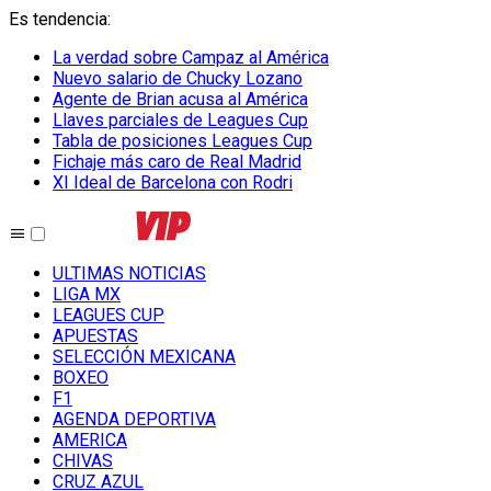
Es tendencia
:
La verdad sobre Campaz al América
Nuevo salario de Chucky Lozano
Agente de Brian acusa al América
Llaves parciales de Leagues Cup
Tabla de posiciones Leagues Cup
Fichaje más caro de Real Madrid
XI Ideal de Barcelona con Rodri
ULTIMAS NOTICIAS
LIGA MX
LEAGUES CUP
APUESTAS
SELECCIÓN MEXICANA
BOXEO
F1
AGENDA DEPORTIVA
AMERICA
CHIVAS
CRUZ AZUL