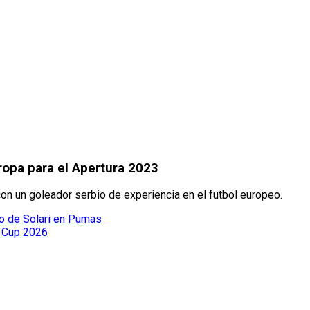
ropa para el Apertura 2023
 con un goleador serbio de experiencia en el futbol europeo.
io de Solari en Pumas
s Cup 2026