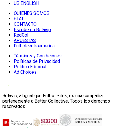
US ENGLISH
QUIENES SOMOS
STAFF
CONTACTO
Escribe en Bolavip
RedGol
APUESTAS
Futbolcentroamerica
Términos y Condiciones
Políticas de Privacidad
Política Editorial
Ad Choices
Bolavip, al igual que Futbol Sites, es una compañía
perteneciente a Better Collective. Todos los derechos
reservados