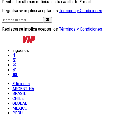
Recibe las últimas noticias en tu casilla de E-mail
Registrarse implica aceptar los
Términos y Condiciones
Registrarse implica aceptar los
Términos y Condiciones
síguenos
Ediciones
ARGENTINA
BRASIL
CHILE
GLOBAL
MÉXICO
PERU