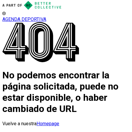
AGENDA DEPORTIVA
No podemos encontrar la
página solicitada, puede no
estar disponible, o haber
cambiado de URL
Vuelve a nuestra
Homepage