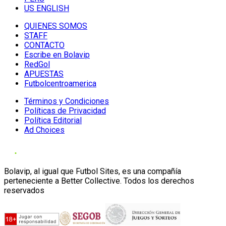
US ENGLISH
QUIENES SOMOS
STAFF
CONTACTO
Escribe en Bolavip
RedGol
APUESTAS
Futbolcentroamerica
Términos y Condiciones
Políticas de Privacidad
Política Editorial
Ad Choices
Bolavip, al igual que Futbol Sites, es una compañía
perteneciente a Better Collective. Todos los derechos
reservados