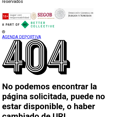
reservados
AGENDA DEPORTIVA
No podemos encontrar la
página solicitada, puede no
estar disponible, o haber
cambiado de URL