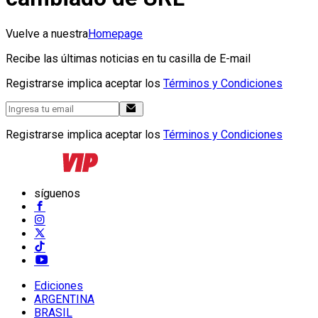
Vuelve a nuestra
Homepage
Recibe las últimas noticias en tu casilla de E-mail
Registrarse implica aceptar los
Términos y Condiciones
Registrarse implica aceptar los
Términos y Condiciones
síguenos
Ediciones
ARGENTINA
BRASIL