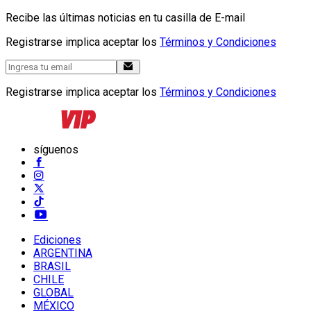
Recibe las últimas noticias en tu casilla de E-mail
Registrarse implica aceptar los
Términos y Condiciones
Registrarse implica aceptar los
Términos y Condiciones
síguenos
Ediciones
ARGENTINA
BRASIL
CHILE
GLOBAL
MÉXICO