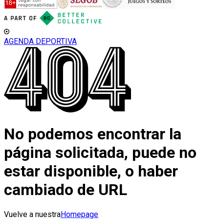
AGENDA DEPORTIVA
No podemos encontrar la
página solicitada, puede no
estar disponible, o haber
cambiado de URL
Vuelve a nuestra
Homepage