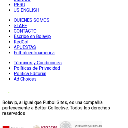
PERU
US ENGLISH
QUIENES SOMOS
STAFF
CONTACTO
Escribe en Bolavip
RedGol
APUESTAS
Futbolcentroamerica
Términos y Condiciones
Políticas de Privacidad
Política Editorial
Ad Choices
Bolavip, al igual que Futbol Sites, es una compañía
perteneciente a Better Collective. Todos los derechos
reservados