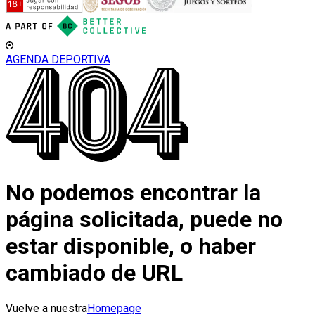
AGENDA DEPORTIVA
No podemos encontrar la
página solicitada, puede no
estar disponible, o haber
cambiado de URL
Vuelve a nuestra
Homepage