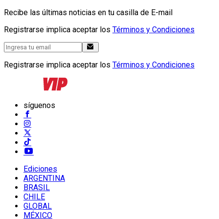
Recibe las últimas noticias en tu casilla de E-mail
Registrarse implica aceptar los
Términos y Condiciones
Registrarse implica aceptar los
Términos y Condiciones
síguenos
Ediciones
ARGENTINA
BRASIL
CHILE
GLOBAL
MÉXICO