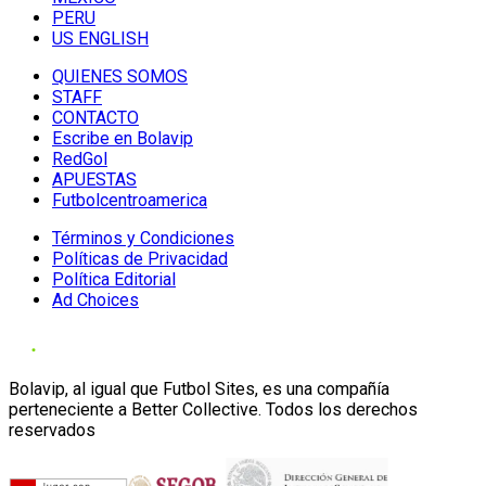
PERU
US ENGLISH
QUIENES SOMOS
STAFF
CONTACTO
Escribe en Bolavip
RedGol
APUESTAS
Futbolcentroamerica
Términos y Condiciones
Políticas de Privacidad
Política Editorial
Ad Choices
Bolavip, al igual que Futbol Sites, es una compañía
perteneciente a Better Collective. Todos los derechos
reservados