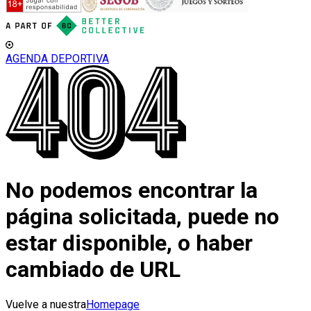
AGENDA DEPORTIVA
No podemos encontrar la
página solicitada, puede no
estar disponible, o haber
cambiado de URL
Vuelve a nuestra
Homepage