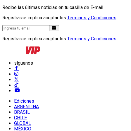
Recibe las últimas noticias en tu casilla de E-mail
Registrarse implica aceptar los
Términos y Condiciones
Registrarse implica aceptar los
Términos y Condiciones
síguenos
Ediciones
ARGENTINA
BRASIL
CHILE
GLOBAL
MÉXICO