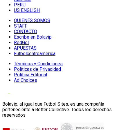
PERU
US ENGLISH
QUIENES SOMOS
STAFF
CONTACTO
Escribe en Bolavip
RedGol
APUESTAS
Futbolcentroamerica
Términos y Condiciones
Políticas de Privacidad
Política Editorial
Ad Choices
Bolavip, al igual que Futbol Sites, es una compañía
perteneciente a Better Collective. Todos los derechos
reservados