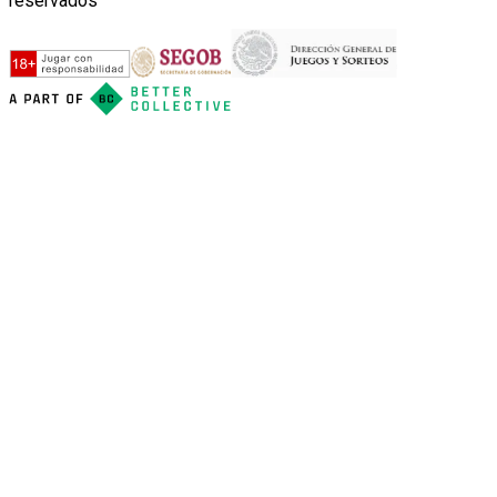
reservados