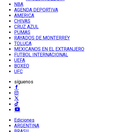
NBA
AGENDA DEPORTIVA
AMERICA
CHIVAS
CRUZ AZUL
PUMAS
RAYADOS DE MONTERREY
TOLUCA
MEXICANOS EN EL EXTRANJERO
FUTBOL INTERNACIONAL
UEFA
BOXEO
UFC
síguenos
Ediciones
ARGENTINA
BRASIL