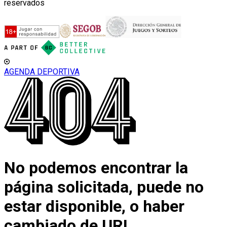
reservados
AGENDA DEPORTIVA
No podemos encontrar la
página solicitada, puede no
estar disponible, o haber
cambiado de URL