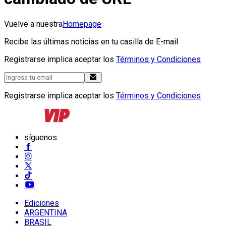
Vuelve a nuestra
Homepage
Recibe las últimas noticias en tu casilla de E-mail
Registrarse implica aceptar los
Términos y Condiciones
Registrarse implica aceptar los
Términos y Condiciones
síguenos
Ediciones
ARGENTINA
BRASIL