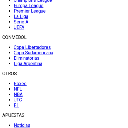
Champions League
Europa League
Premier League
La Liga
Serie A
UEFA
CONMEBOL
Copa Libertadores
Copa Sudamericana
Eliminatorias
Liga Argentina
OTROS
Boxeo
NFL
NBA
UFC
F1
APUESTAS
Noticias