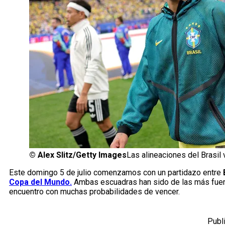
©
Alex Slitz/Getty Images
Las alineaciones del Brasil
Este domingo 5 de julio comenzamos con un partidazo entre
Copa del Mundo.
Ambas escuadras han sido de las más fuerte
encuentro con muchas probabilidades de vencer.
Publ