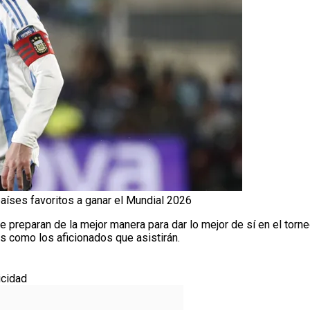
aíses favoritos a ganar el Mundial 2026
 preparan de la mejor manera para dar lo mejor de sí en el torn
s como los aficionados que asistirán.
icidad