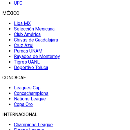
UFC
MÉXICO
Liga MX
Selección Mexicana
Club América
Chivas de Guadalajara
Cruz Azul
Pumas UNAM
Rayados de Monterrey
Tigres UANL
Deportivo Toluca
CONCACAF
Leagues Cup
Concachampions
Nations League
Copa Oro
INTERNACIONAL
Champions League