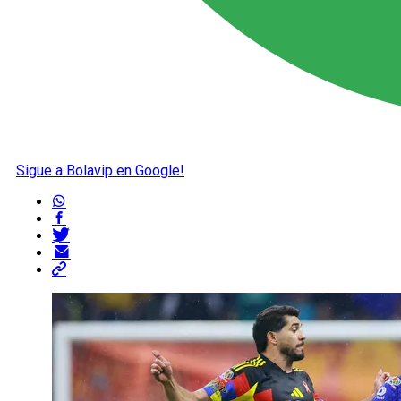
Sigue a Bolavip en Google!