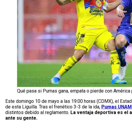
Qué pasa si Pumas gana, empata o pierde con América po
Este domingo 10 de mayo a las 19:00 horas (CDMX), el Estadi
de esta Liguilla. Tras el frenético 3-3 de la ida,
Pumas UNAM
distintos debido al reglamento.
La ventaja deportiva es el a
ante su gente.