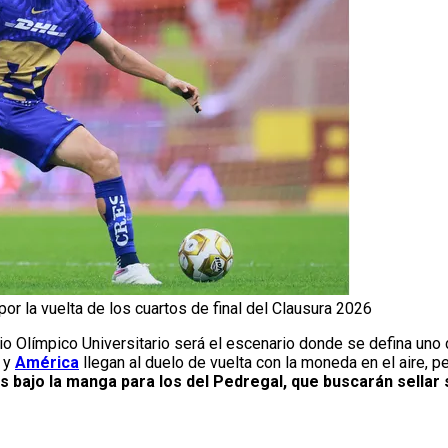
r la vuelta de los cuartos de final del Clausura 2026
o Olímpico Universitario será el escenario donde se defina uno 
y
América
llegan al duelo de vuelta con la moneda en el aire, 
s bajo la manga para los del Pedregal, que buscarán sellar 