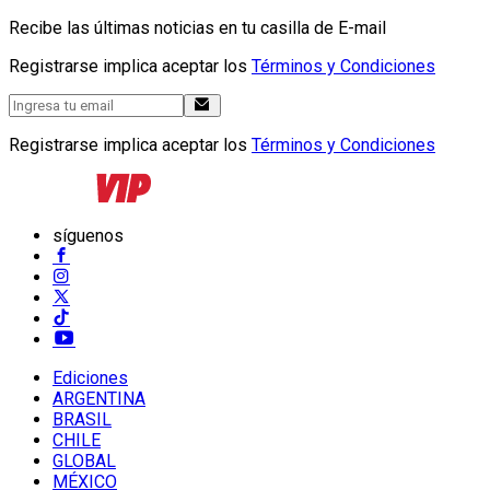
Recibe las últimas noticias en tu casilla de E-mail
Registrarse implica aceptar los
Términos y Condiciones
Registrarse implica aceptar los
Términos y Condiciones
síguenos
Ediciones
ARGENTINA
BRASIL
CHILE
GLOBAL
MÉXICO