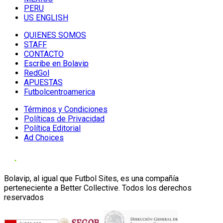
PERU
US ENGLISH
QUIENES SOMOS
STAFF
CONTACTO
Escribe en Bolavip
RedGol
APUESTAS
Futbolcentroamerica
Términos y Condiciones
Políticas de Privacidad
Política Editorial
Ad Choices
Bolavip, al igual que Futbol Sites, es una compañía
perteneciente a Better Collective. Todos los derechos
reservados