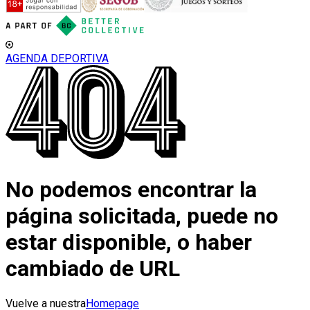
AGENDA DEPORTIVA
No podemos encontrar la
página solicitada, puede no
estar disponible, o haber
cambiado de URL
Vuelve a nuestra
Homepage