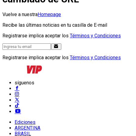
Vuelve a nuestra
Homepage
Recibe las últimas noticias en tu casilla de E-mail
Registrarse implica aceptar los
Términos y Condiciones
Registrarse implica aceptar los
Términos y Condiciones
síguenos
Ediciones
ARGENTINA
BRASIL