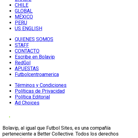
CHILE
GLOBAL
MÉXICO
PERU
US ENGLISH
QUIENES SOMOS
STAFF
CONTACTO
Escribe en Bolavip
RedGol
APUESTAS
Futbolcentroamerica
Términos y Condiciones
Políticas de Privacidad
Política Editorial
Ad Choices
Bolavip, al igual que Futbol Sites, es una compañía
perteneciente a Better Collective. Todos los derechos