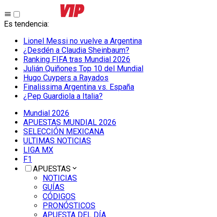
Es tendencia
:
Lionel Messi no vuelve a Argentina
¿Desdén a Claudia Sheinbaum?
Ranking FIFA tras Mundial 2026
Julián Quiñones Top 10 del Mundial
Hugo Cuypers a Rayados
Finalissima Argentina vs. España
¿Pep Guardiola a Italia?
Mundial 2026
APUESTAS MUNDIAL 2026
SELECCIÓN MEXICANA
ULTIMAS NOTICIAS
LIGA MX
F1
APUESTAS
NOTICIAS
GUÍAS
CÓDIGOS
PRONÓSTICOS
APUESTA DEL DÍA