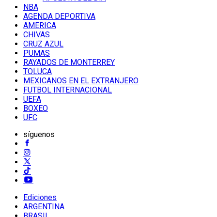
NBA
AGENDA DEPORTIVA
AMERICA
CHIVAS
CRUZ AZUL
PUMAS
RAYADOS DE MONTERREY
TOLUCA
MEXICANOS EN EL EXTRANJERO
FUTBOL INTERNACIONAL
UEFA
BOXEO
UFC
síguenos
Ediciones
ARGENTINA
BRASIL