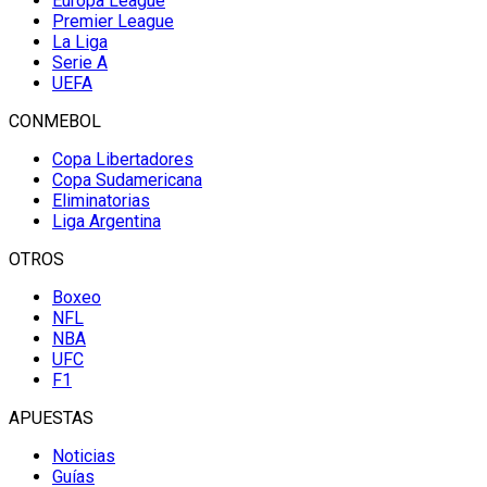
Europa League
Premier League
La Liga
Serie A
UEFA
CONMEBOL
Copa Libertadores
Copa Sudamericana
Eliminatorias
Liga Argentina
OTROS
Boxeo
NFL
NBA
UFC
F1
APUESTAS
Noticias
Guías