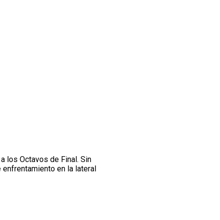
a los Octavos de Final. Sin
 enfrentamiento en la lateral