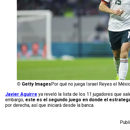
©
Getty Images
Por qué no juega Israel Reyes el Méxi
Javier Aguirre
ya reveló la lista de los 11 jugadores que sal
embargo,
este es el segundo juego en donde el estratega
por derecha, así que iniciará desde la banca.
Publ