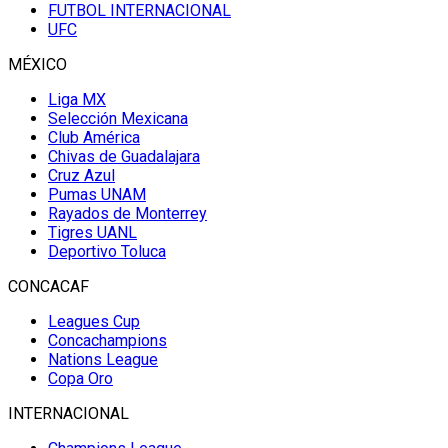
FUTBOL INTERNACIONAL
UFC
MÉXICO
Liga MX
Selección Mexicana
Club América
Chivas de Guadalajara
Cruz Azul
Pumas UNAM
Rayados de Monterrey
Tigres UANL
Deportivo Toluca
CONCACAF
Leagues Cup
Concachampions
Nations League
Copa Oro
INTERNACIONAL