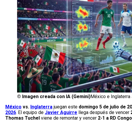
©
Imagen creada con IA (Gemini)
México e Inglaterra
México
vs.
Inglaterra
juegan este
domingo 5 de julio de 2
2026
. El equipo de
Javier Aguirre
llega después de vencer
Thomas Tuchel
viene de remontar y vencer
2-1 a RD Congo