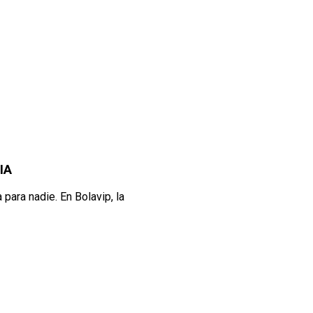
IA
ara nadie. En Bolavip, la