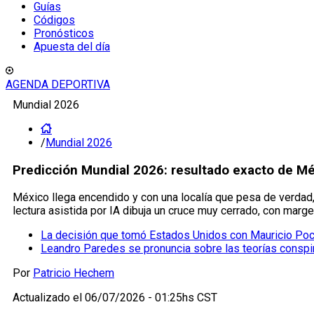
Guías
Códigos
Pronósticos
Apuesta del día
AGENDA DEPORTIVA
Mundial 2026
/
Mundial 2026
Predicción Mundial 2026: resultado exacto de Méxi
México llega encendido y con una localía que pesa de verdad,
lectura asistida por IA dibuja un cruce muy cerrado, con margen
La decisión que tomó Estados Unidos con Mauricio Poch
Leandro Paredes se pronuncia sobre las teorías conspir
Por
Patricio Hechem
Actualizado el
06/07/2026 - 01:25hs CST