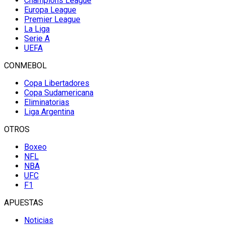
Champions League
Europa League
Premier League
La Liga
Serie A
UEFA
CONMEBOL
Copa Libertadores
Copa Sudamericana
Eliminatorias
Liga Argentina
OTROS
Boxeo
NFL
NBA
UFC
F1
APUESTAS
Noticias