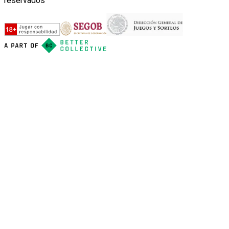
reservados