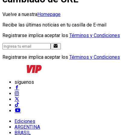
Vuelve a nuestra
Homepage
Recibe las últimas noticias en tu casilla de E-mail
Registrarse implica aceptar los
Términos y Condiciones
Registrarse implica aceptar los
Términos y Condiciones
síguenos
Ediciones
ARGENTINA
BRASIL