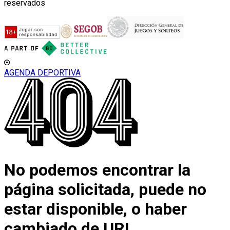
reservados
AGENDA DEPORTIVA
No podemos encontrar la
página solicitada, puede no
estar disponible, o haber
cambiado de URL