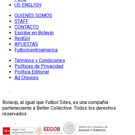
US ENGLISH
QUIENES SOMOS
STAFF
CONTACTO
Escribe en Bolavip
RedGol
APUESTAS
Futbolcentroamerica
Términos y Condiciones
Políticas de Privacidad
Política Editorial
Ad Choices
Bolavip, al igual que Futbol Sites, es una compañía
perteneciente a Better Collective. Todos los derechos
reservados