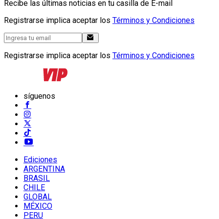
Recibe las últimas noticias en tu casilla de E-mail
Registrarse implica aceptar los
Términos y Condiciones
Registrarse implica aceptar los
Términos y Condiciones
síguenos
Ediciones
ARGENTINA
BRASIL
CHILE
GLOBAL
MÉXICO
PERU