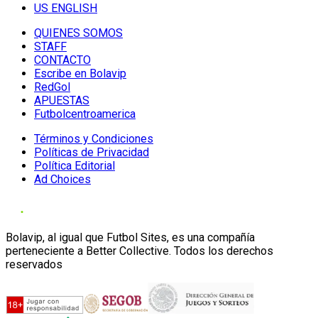
US ENGLISH
QUIENES SOMOS
STAFF
CONTACTO
Escribe en Bolavip
RedGol
APUESTAS
Futbolcentroamerica
Términos y Condiciones
Políticas de Privacidad
Política Editorial
Ad Choices
Bolavip, al igual que Futbol Sites, es una compañía
perteneciente a Better Collective. Todos los derechos
reservados