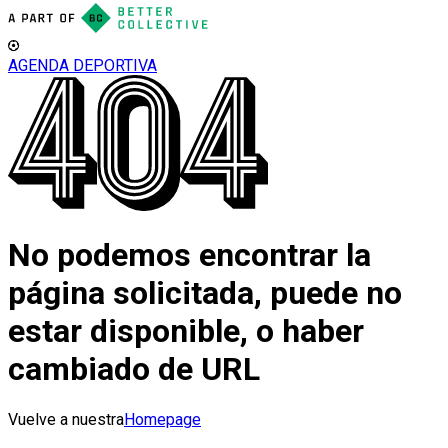
AGENDA DEPORTIVA
No podemos encontrar la
página solicitada, puede no
estar disponible, o haber
cambiado de URL
Vuelve a nuestra
Homepage