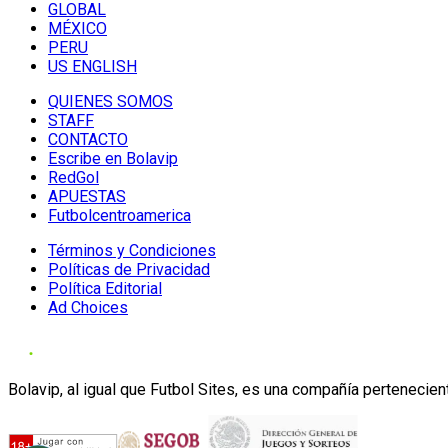
GLOBAL
MÉXICO
PERU
US ENGLISH
QUIENES SOMOS
STAFF
CONTACTO
Escribe en Bolavip
RedGol
APUESTAS
Futbolcentroamerica
Términos y Condiciones
Políticas de Privacidad
Política Editorial
Ad Choices
Bolavip, al igual que Futbol Sites, es una compañía pertenecie