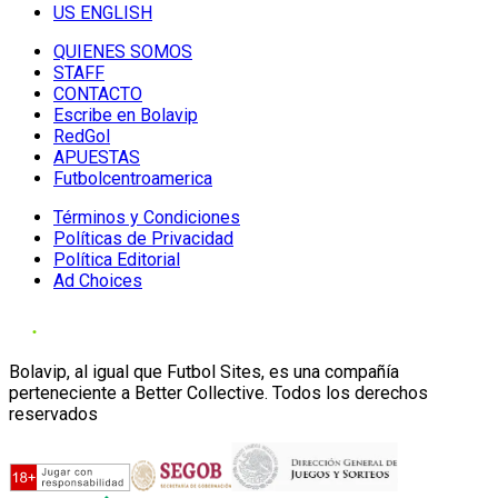
US ENGLISH
QUIENES SOMOS
STAFF
CONTACTO
Escribe en Bolavip
RedGol
APUESTAS
Futbolcentroamerica
Términos y Condiciones
Políticas de Privacidad
Política Editorial
Ad Choices
Bolavip, al igual que Futbol Sites, es una compañía
perteneciente a Better Collective. Todos los derechos
reservados