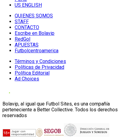
US ENGLISH
QUIENES SOMOS
STAFF
CONTACTO
Escribe en Bolavip
RedGol
APUESTAS
Futbolcentroamerica
Términos y Condiciones
Políticas de Privacidad
Política Editorial
Ad Choices
Bolavip, al igual que Futbol Sites, es una compañía
perteneciente a Better Collective. Todos los derechos
reservados