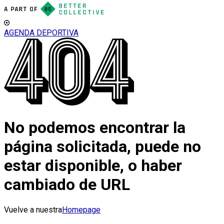
AGENDA DEPORTIVA
No podemos encontrar la
página solicitada, puede no
estar disponible, o haber
cambiado de URL
Vuelve a nuestra
Homepage