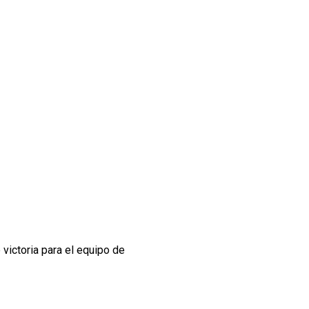
 victoria para el equipo de