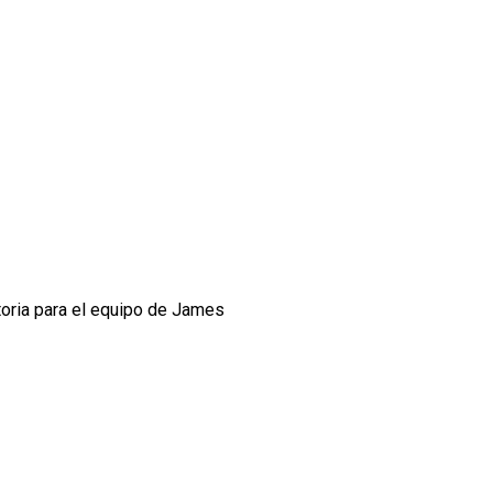
toria para el equipo de James