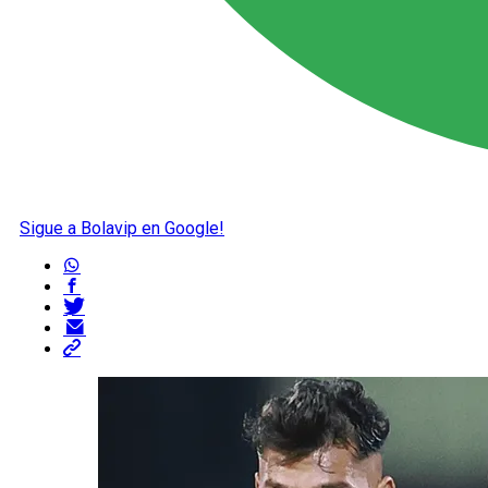
Sigue a Bolavip en Google!