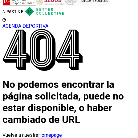
AGENDA DEPORTIVA
No podemos encontrar la
página solicitada, puede no
estar disponible, o haber
cambiado de URL
Vuelve a nuestra
Homepage