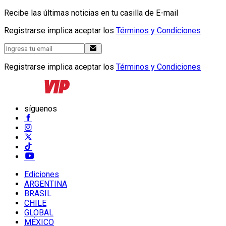
Recibe las últimas noticias en tu casilla de E-mail
Registrarse implica aceptar los
Términos y Condiciones
Registrarse implica aceptar los
Términos y Condiciones
síguenos
Ediciones
ARGENTINA
BRASIL
CHILE
GLOBAL
MÉXICO