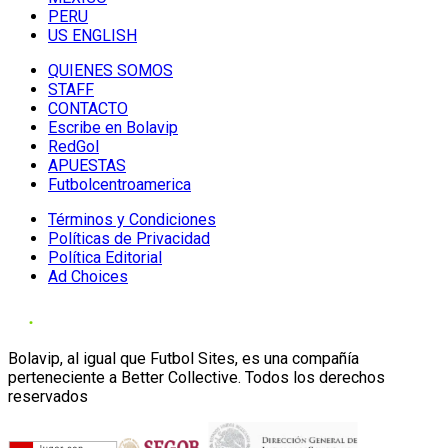
PERU
US ENGLISH
QUIENES SOMOS
STAFF
CONTACTO
Escribe en Bolavip
RedGol
APUESTAS
Futbolcentroamerica
Términos y Condiciones
Políticas de Privacidad
Política Editorial
Ad Choices
Bolavip, al igual que Futbol Sites, es una compañía
perteneciente a Better Collective. Todos los derechos
reservados