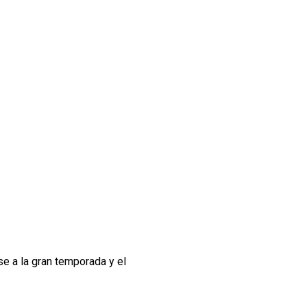
e a la gran temporada y el