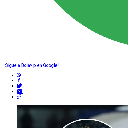
Sigue a Bolavip en Google!