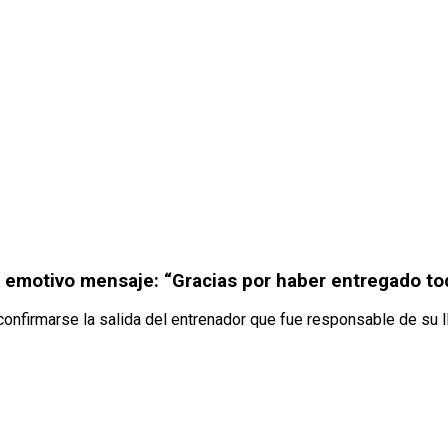
n emotivo mensaje: “Gracias por haber entregado to
 confirmarse la salida del entrenador que fue responsable de su