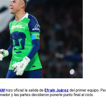
AM
hizo oficial la salida de
Efraín Juárez
del primer equipo. Pes
ador y las partes decidieron ponerle punto final al ciclo.