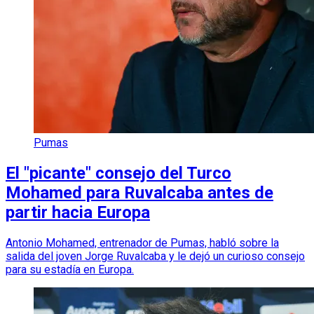
Pumas
El "picante" consejo del Turco
Mohamed para Ruvalcaba antes de
partir hacia Europa
Antonio Mohamed, entrenador de Pumas, habló sobre la
salida del joven Jorge Ruvalcaba y le dejó un curioso consejo
para su estadía en Europa.