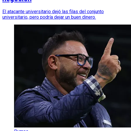
El atacante universitario dejó las filas del conjunto
universitario, pero podría dejar un buen dinero.