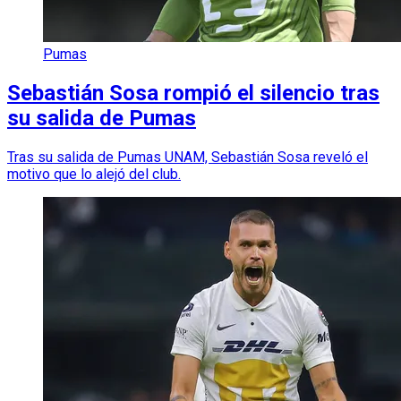
Pumas
Sebastián Sosa rompió el silencio tras
su salida de Pumas
Tras su salida de Pumas UNAM, Sebastián Sosa reveló el
motivo que lo alejó del club.