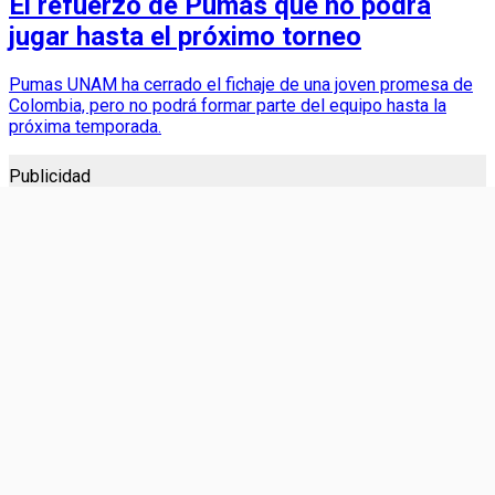
El refuerzo de Pumas que no podrá
jugar hasta el próximo torneo
Pumas UNAM ha cerrado el fichaje de una joven promesa de
Colombia, pero no podrá formar parte del equipo hasta la
próxima temporada.
Publicidad