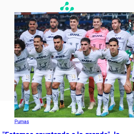
Pumas