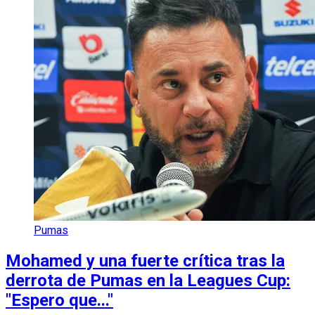
Pumas
Mohamed y una fuerte crítica tras la
derrota de Pumas en la Leagues Cup:
"Espero que..."