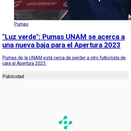
Pumas
"Luz verde": Pumas UNAM se acerca a
una nueva baja para el Apertura 2023
Pumas de la UNAM está cerca de perder a otro futbolista de
cara al Apertura 2023.
Publicidad