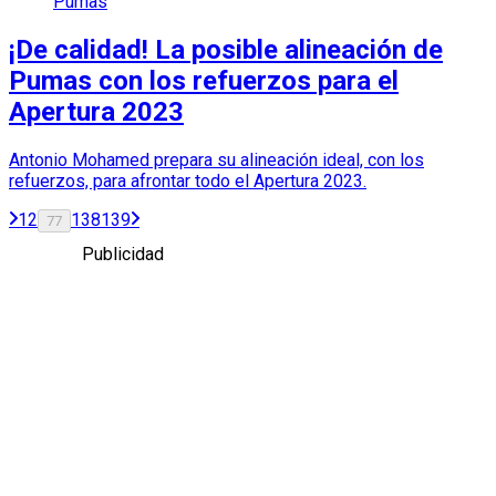
Pumas
¡De calidad! La posible alineación de
Pumas con los refuerzos para el
Apertura 2023
Antonio Mohamed prepara su alineación ideal, con los
refuerzos, para afrontar todo el Apertura 2023.
1
2
138
139
77
Publicidad