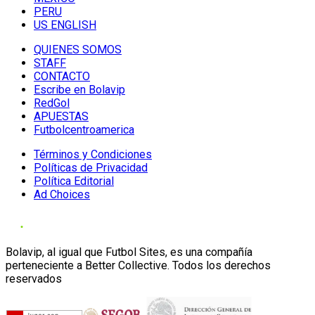
PERU
US ENGLISH
QUIENES SOMOS
STAFF
CONTACTO
Escribe en Bolavip
RedGol
APUESTAS
Futbolcentroamerica
Términos y Condiciones
Políticas de Privacidad
Política Editorial
Ad Choices
Bolavip, al igual que Futbol Sites, es una compañía
perteneciente a Better Collective. Todos los derechos
reservados