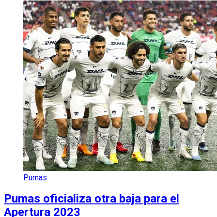
Pumas
Pumas oficializa otra baja para el
Apertura 2023