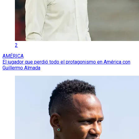
2
AMÉRICA
El jugador que perdió todo el protagonismo en América con
Guillermo Almada