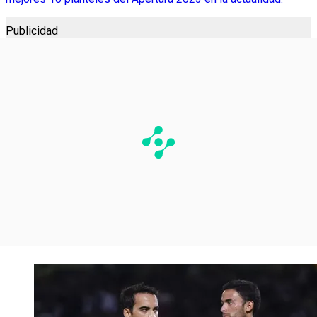
Publicidad