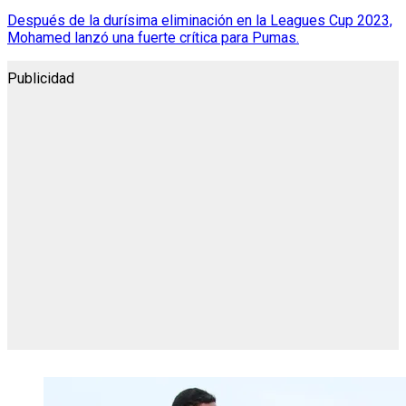
Después de la durísima eliminación en la Leagues Cup 2023,
Mohamed lanzó una fuerte crítica para Pumas.
Publicidad