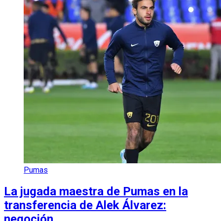
Pumas
La jugada maestra de Pumas en la
transferencia de Alek Álvarez:
negoción