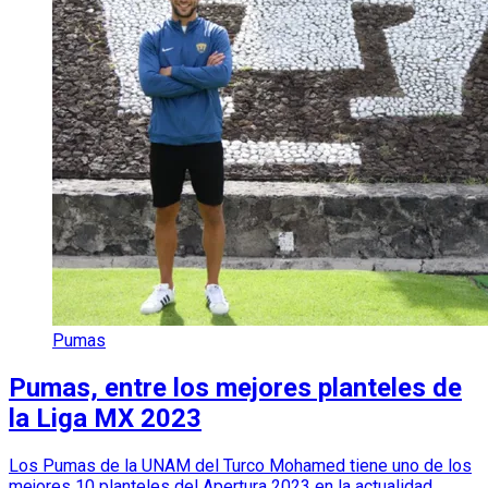
Pumas
Pumas, entre los mejores planteles de
la Liga MX 2023
Los Pumas de la UNAM del Turco Mohamed tiene uno de los
mejores 10 planteles del Apertura 2023 en la actualidad.