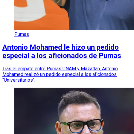
Pumas
Antonio Mohamed le hizo un pedido
especial a los aficionados de Pumas
Tras el empate entre Pumas UNAM y Mazatlán, Antonio
Mohamed realizó un pedido especial a los aficionados
"Universitarios".