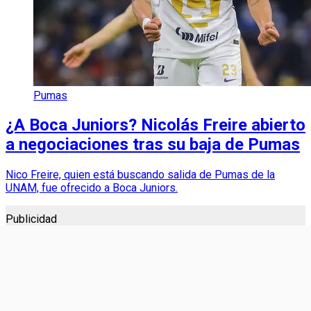
Pumas
¿A Boca Juniors? Nicolás Freire abierto
a negociaciones tras su baja de Pumas
Nico Freire, quien está buscando salida de Pumas de la
UNAM, fue ofrecido a Boca Juniors.
Publicidad