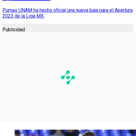
Pumas UNAM ha hecho oficial una nueva baja para el Apertura
2023 de la Liga MX.
Publicidad