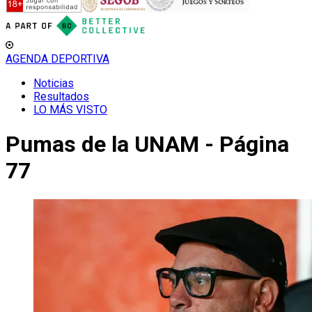
AGENDA DEPORTIVA
Noticias
Resultados
LO MÁS VISTO
Pumas de la UNAM - Página
77