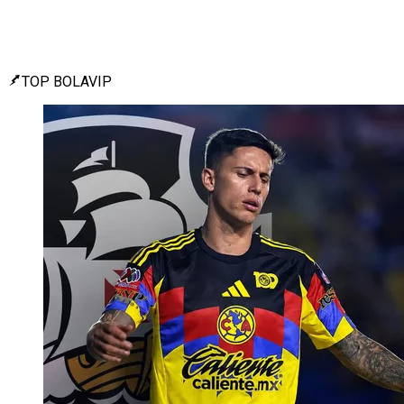
TOP BOLAVIP