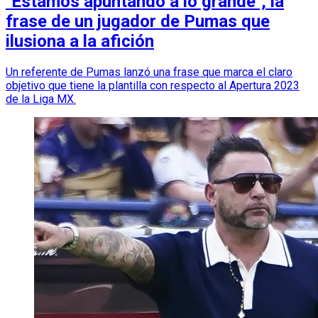
"Estamos apuntando a lo grande", la
frase de un jugador de Pumas que
ilusiona a la afición
Un referente de Pumas lanzó una frase que marca el claro
objetivo que tiene la plantilla con respecto al Apertura 2023
de la Liga MX.