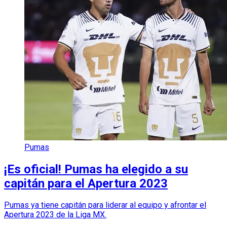
Pumas
¡Es oficial! Pumas ha elegido a su
capitán para el Apertura 2023
Pumas ya tiene capitán para liderar al equipo y afrontar el
Apertura 2023 de la Liga MX.