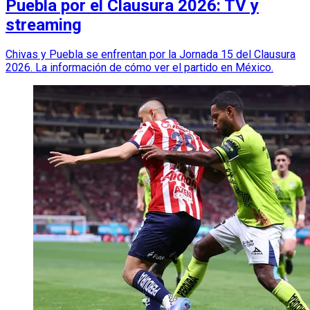
Puebla por el Clausura 2026: TV y
streaming
Chivas y Puebla se enfrentan por la Jornada 15 del Clausura
2026. La información de cómo ver el partido en México.