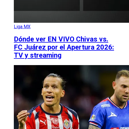
Liga MX
Dónde ver EN VIVO Chivas vs.
FC Juárez por el Apertura 2026:
TV y streaming