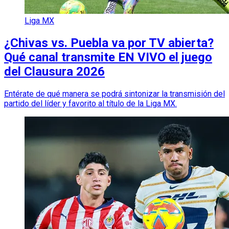
Liga MX
¿Chivas vs. Puebla va por TV abierta?
Qué canal transmite EN VIVO el juego
del Clausura 2026
Entérate de qué manera se podrá sintonizar la transmisión del
partido del líder y favorito al título de la Liga MX.