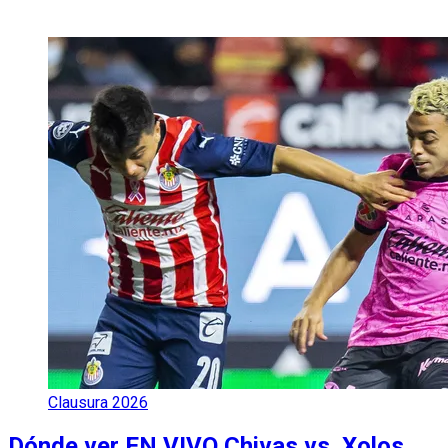
Clausura 2026
Dónde ver EN VIVO Chivas vs. Xolos