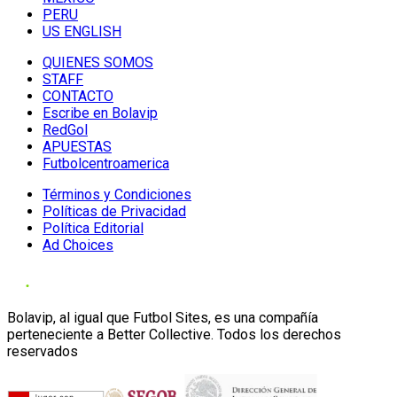
PERU
US ENGLISH
QUIENES SOMOS
STAFF
CONTACTO
Escribe en Bolavip
RedGol
APUESTAS
Futbolcentroamerica
Términos y Condiciones
Políticas de Privacidad
Política Editorial
Ad Choices
Bolavip, al igual que Futbol Sites, es una compañía
perteneciente a Better Collective. Todos los derechos
reservados