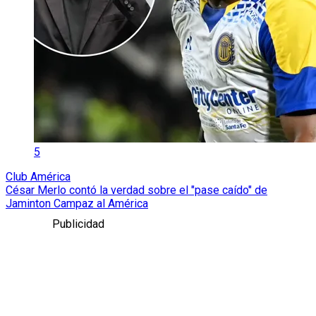
5
Club América
César Merlo contó la verdad sobre el "pase caído" de
Jaminton Campaz al América
Publicidad