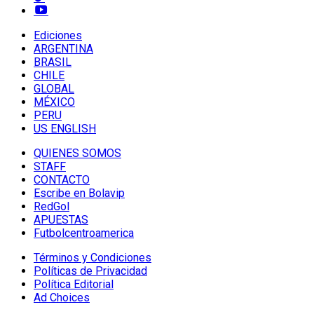
Ediciones
ARGENTINA
BRASIL
CHILE
GLOBAL
MÉXICO
PERU
US ENGLISH
QUIENES SOMOS
STAFF
CONTACTO
Escribe en Bolavip
RedGol
APUESTAS
Futbolcentroamerica
Términos y Condiciones
Políticas de Privacidad
Política Editorial
Ad Choices