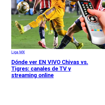
Liga MX
Dónde ver EN VIVO Chivas vs.
Tigres: canales de TV y
streaming online