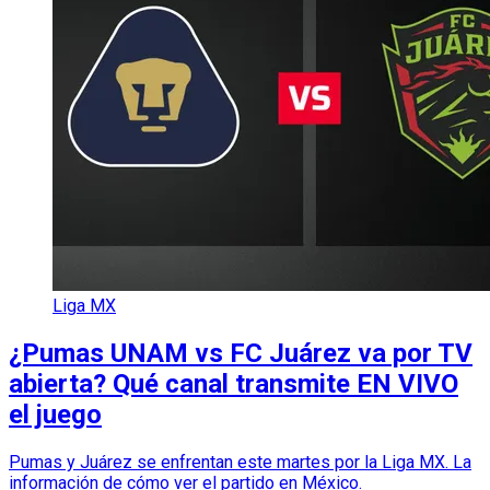
Liga MX
¿Pumas UNAM vs FC Juárez va por TV
abierta? Qué canal transmite EN VIVO
el juego
Pumas y Juárez se enfrentan este martes por la Liga MX. La
información de cómo ver el partido en México.