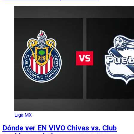
Liga MX
Dónde ver EN VIVO Chivas vs. Club