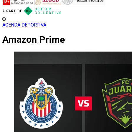
AGENDA DEPORTIVA
Amazon Prime