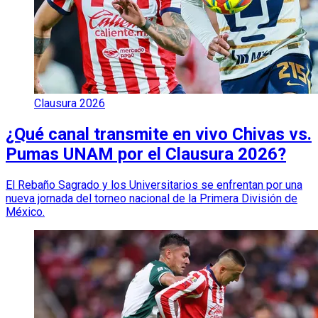
Clausura 2026
¿Qué canal transmite en vivo Chivas vs.
Pumas UNAM por el Clausura 2026?
El Rebaño Sagrado y los Universitarios se enfrentan por una
nueva jornada del torneo nacional de la Primera División de
México.