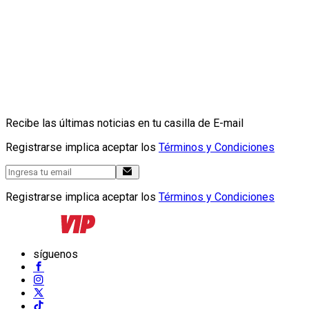
Recibe las últimas noticias en tu casilla de E-mail
Registrarse implica aceptar los
Términos y Condiciones
Registrarse implica aceptar los
Términos y Condiciones
síguenos