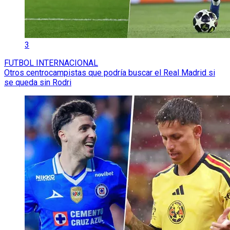
3
FUTBOL INTERNACIONAL
Otros centrocampistas que podría buscar el Real Madrid si
se queda sin Rodri