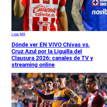
Liga MX
Dónde ver EN VIVO Chivas vs.
Cruz Azul por la Liguilla del
Clausura 2026: canales de TV y
streaming online