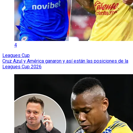
4
Leagues Cup
Cruz Azul y América ganaron y así están las posiciones de la
Leagues Cup 2026