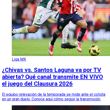
Liga MX
¿Chivas vs. Santos Laguna va por TV
abierta? Qué canal transmite EN VIVO
el juego del Clausura 2026
El equipo relevación de la temporada se mide ante el colista
en un gran duelo. Conoce aquí cómo seguir la transmisión.