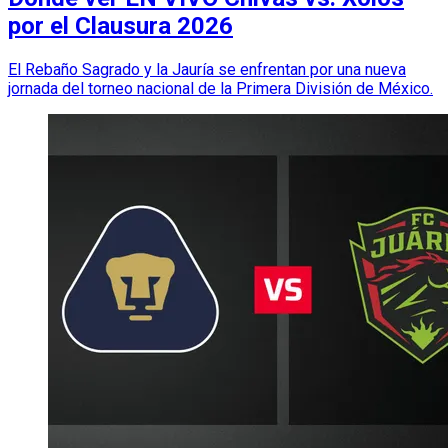
por el Clausura 2026
El Rebaño Sagrado y la Jauría se enfrentan por una nueva
jornada del torneo nacional de la Primera División de México.