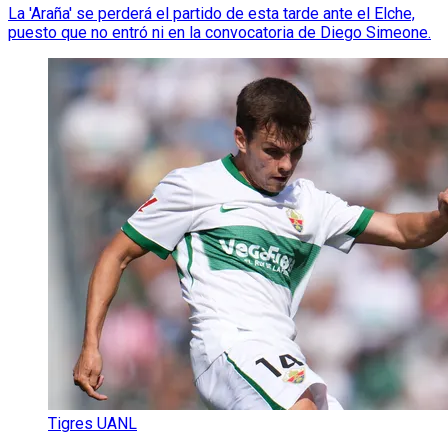
La 'Araña' se perderá el partido de esta tarde ante el Elche,
puesto que no entró ni en la convocatoria de Diego Simeone.
Tigres UANL