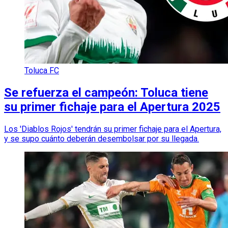
Toluca FC
Se refuerza el campeón: Toluca tiene
su primer fichaje para el Apertura 2025
Los 'Diablos Rojos' tendrán su primer fichaje para el Apertura,
y se supo cuánto deberán desembolsar por su llegada.