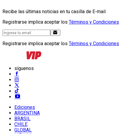
Recibe las últimas noticias en tu casilla de E-mail
Registrarse implica aceptar los
Términos y Condiciones
Registrarse implica aceptar los
Términos y Condiciones
síguenos
Ediciones
ARGENTINA
BRASIL
CHILE
GLOBAL