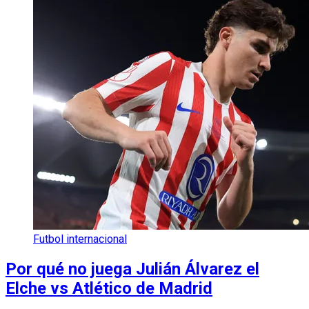
Futbol internacional
Por qué no juega Julián Álvarez el
Elche vs Atlético de Madrid