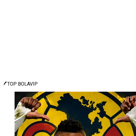
TOP BOLAVIP