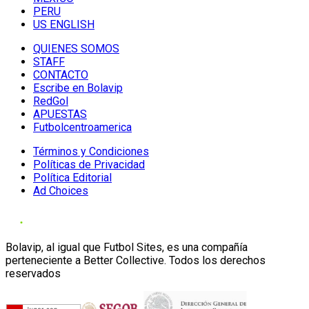
PERU
US ENGLISH
QUIENES SOMOS
STAFF
CONTACTO
Escribe en Bolavip
RedGol
APUESTAS
Futbolcentroamerica
Términos y Condiciones
Políticas de Privacidad
Política Editorial
Ad Choices
Bolavip, al igual que Futbol Sites, es una compañía
perteneciente a Better Collective. Todos los derechos
reservados