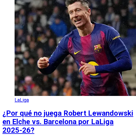
LaLiga
¿Por qué no juega Robert Lewandowski
en Elche vs. Barcelona por LaLiga
2025-26?