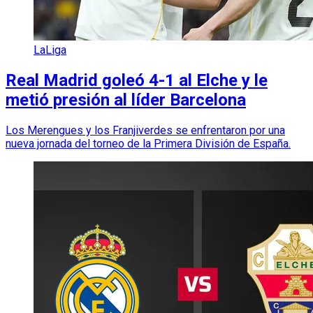
LaLiga
Real Madrid goleó 4-1 al Elche y le
metió presión al líder Barcelona
Los Merengues y los Franjiverdes se enfrentaron por una
nueva jornada del torneo de la Primera División de España.