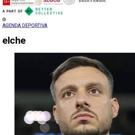
AGENDA DEPORTIVA
elche