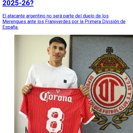
2025-26?
El atacante argentino no será parte del duelo de los
Merengues ante los Franjiverdes por la Primera División de
España.