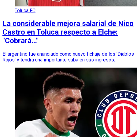
Toluca FC
La considerable mejora salarial de Nico
Castro en Toluca respecto a Elche:
"Cobrará..."
El argentino fue anunciado como nuevo fichaje de los 'Diablos
Rojos' y tendrá una importante suba en sus ingresos.