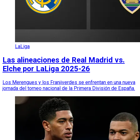
LaLiga
Las alineaciones de Real Madrid vs.
Elche por LaLiga 2025-26
Los Merengues y los Franjiverdes se enfrentan en una nueva
jornada del torneo nacional de la Primera División de España.