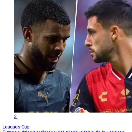
3
Leagues Cup