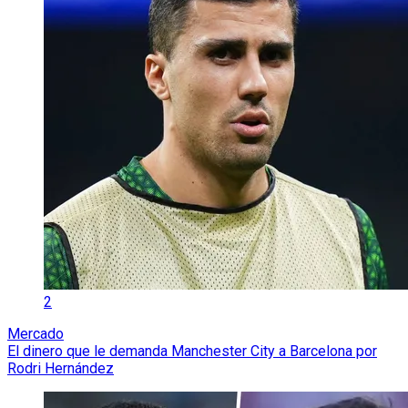
2
Mercado
El dinero que le demanda Manchester City a Barcelona por
Rodri Hernández