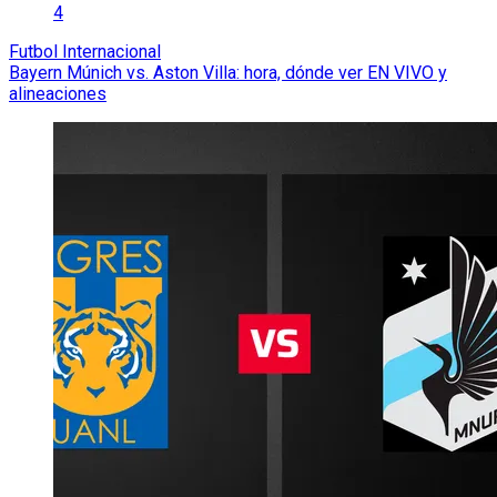
4
Futbol Internacional
Bayern Múnich vs. Aston Villa: hora, dónde ver EN VIVO y
alineaciones