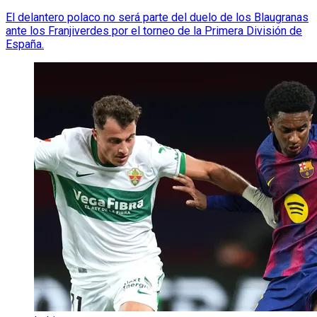
El delantero polaco no será parte del duelo de los Blaugranas
ante los Franjiverdes por el torneo de la Primera División de
España.