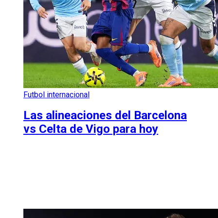
Futbol internacional
Las alineaciones del Barcelona
vs Celta de Vigo para hoy