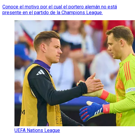
Conoce el motivo por el cual el portero alemán no está
presente en el partido de la Champions League.
UEFA Nations League