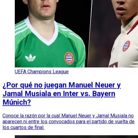
UEFA Champions League
¿Por qué no juegan Manuel Neuer y
Jamal Musiala en Inter vs. Bayern
Múnich?
Conoce la razón por la cual Manuel Neuer y Jamal Musiala no
aparecen ni entre los convocados para el partido de vuelta de
los cuartos de final.