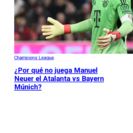
Champions League
¿Por qué no juega Manuel
Neuer el Atalanta vs Bayern
Múnich?