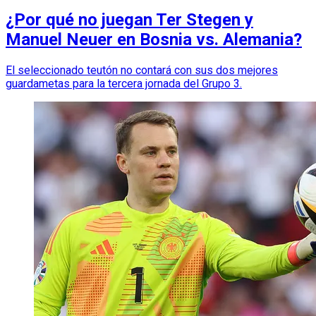
¿Por qué no juegan Ter Stegen y
Manuel Neuer en Bosnia vs. Alemania?
El seleccionado teutón no contará con sus dos mejores
guardametas para la tercera jornada del Grupo 3.