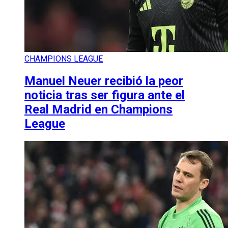
CHAMPIONS LEAGUE
Manuel Neuer recibió la peor
noticia tras ser figura ante el
Real Madrid en Champions
League