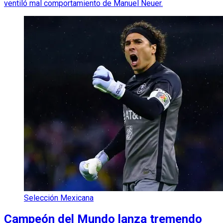
ventiló mal comportamiento de Manuel Neuer.
Selección Mexicana
Campeón del Mundo lanza tremendo