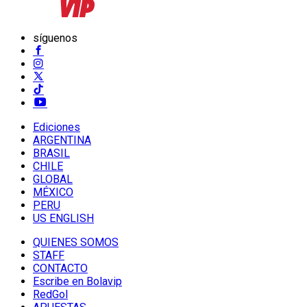
síguenos
Ediciones
ARGENTINA
BRASIL
CHILE
GLOBAL
MÉXICO
PERU
US ENGLISH
QUIENES SOMOS
STAFF
CONTACTO
Escribe en Bolavip
RedGol