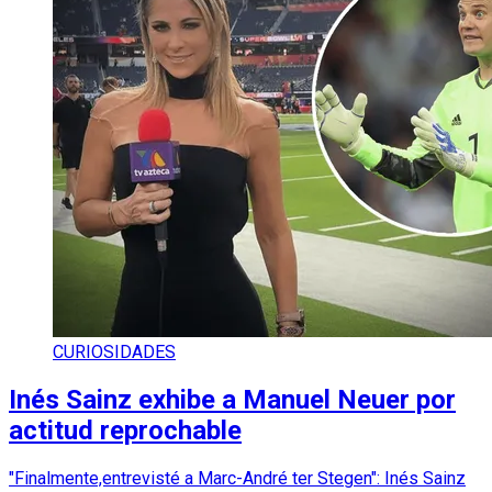
CURIOSIDADES
Inés Sainz exhibe a Manuel Neuer por
actitud reprochable
"Finalmente,entrevisté a Marc-André ter Stegen": Inés Sainz