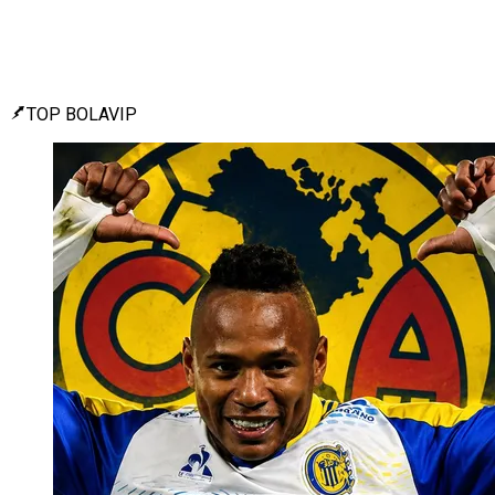
TOP BOLAVIP