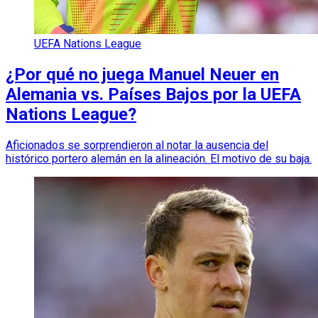
UEFA Nations League
¿Por qué no juega Manuel Neuer en
Alemania vs. Países Bajos por la UEFA
Nations League?
Aficionados se sorprendieron al notar la ausencia del
histórico portero alemán en la alineación. El motivo de su baja.