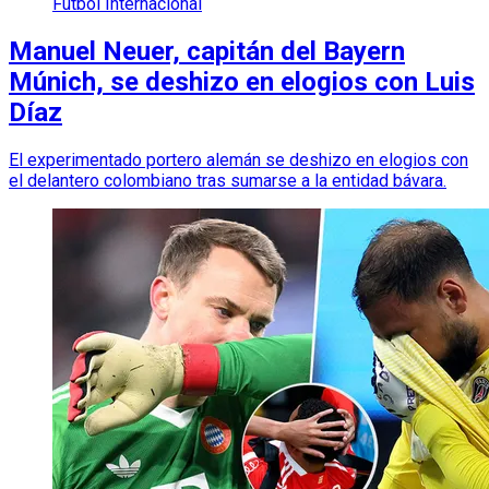
Futbol Internacional
Manuel Neuer, capitán del Bayern
Múnich, se deshizo en elogios con Luis
Díaz
El experimentado portero alemán se deshizo en elogios con
el delantero colombiano tras sumarse a la entidad bávara.