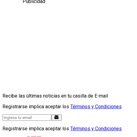
Publicidad
Recibe las últimas noticias en tu casilla de E-mail
Registrarse implica aceptar los
Términos y Condiciones
Registrarse implica aceptar los
Términos y Condiciones