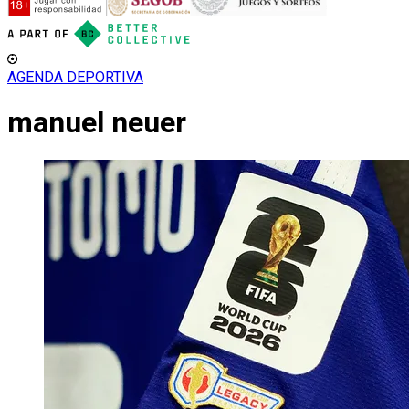
AGENDA DEPORTIVA
manuel neuer