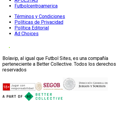
APUESTAS
Futbolcentroamerica
Términos y Condiciones
Políticas de Privacidad
Política Editorial
Ad Choices
Bolavip, al igual que Futbol Sites, es una compañía
perteneciente a Better Collective. Todos los derechos
reservados