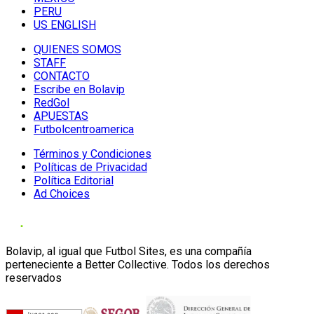
PERU
US ENGLISH
QUIENES SOMOS
STAFF
CONTACTO
Escribe en Bolavip
RedGol
APUESTAS
Futbolcentroamerica
Términos y Condiciones
Políticas de Privacidad
Política Editorial
Ad Choices
Bolavip, al igual que Futbol Sites, es una compañía
perteneciente a Better Collective. Todos los derechos
reservados