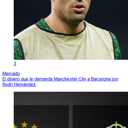
3
Mercado
El dinero que le demanda Manchester City a Barcelona por
Rodri Hernández