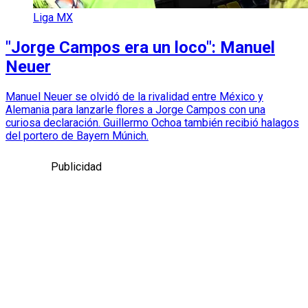
Liga MX
"Jorge Campos era un loco": Manuel
Neuer
Manuel Neuer se olvidó de la rivalidad entre México y
Alemania para lanzarle flores a Jorge Campos con una
curiosa declaración. Guillermo Ochoa también recibió halagos
del portero de Bayern Múnich.
Publicidad