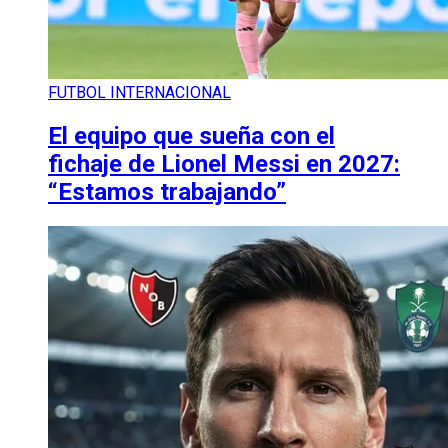
FUTBOL INTERNACIONAL
El equipo que sueña con el
fichaje de Lionel Messi en 2027:
“Estamos trabajando”