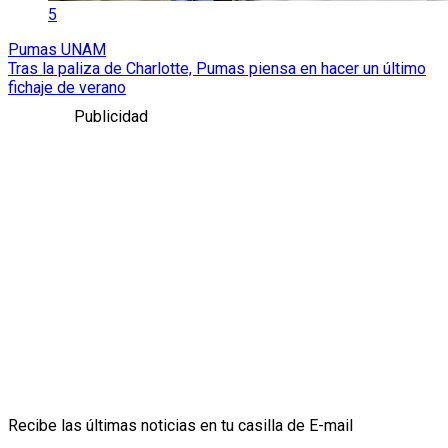
5
Pumas UNAM
Tras la paliza de Charlotte, Pumas piensa en hacer un último
fichaje de verano
Publicidad
Recibe las últimas noticias en tu casilla de E-mail