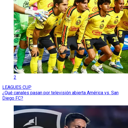
2
LEAGUES CUP
¿Qué canales pasan por televisión abierta América vs. San
Diego FC?