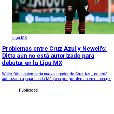
Liga MX
Problemas entre Cruz Azul y Newell's:
Ditta aun no está autorizado para
debutar en la Liga MX
Willer Ditta, quien sería nuevo jugador de Cruz Azul, no está
autorizado a jugar con la Máquina por problemas en el fichaje.
Publicidad