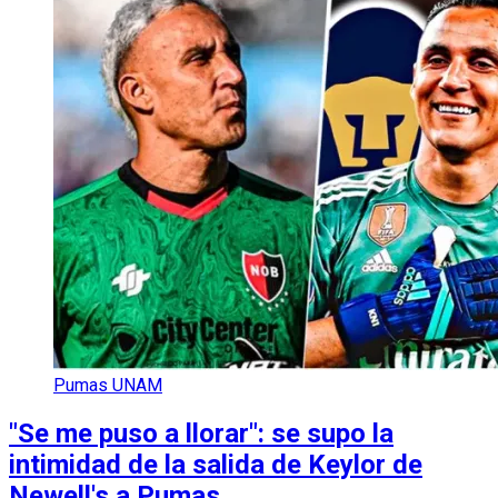
Pumas UNAM
"Se me puso a llorar": se supo la
intimidad de la salida de Keylor de
Newell's a Pumas