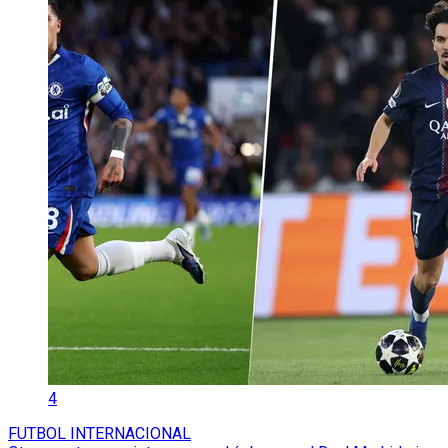
4
FUTBOL INTERNACIONAL