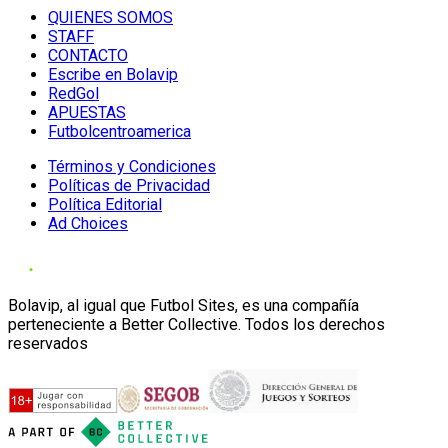
QUIENES SOMOS
STAFF
CONTACTO
Escribe en Bolavip
RedGol
APUESTAS
Futbolcentroamerica
Términos y Condiciones
Políticas de Privacidad
Política Editorial
Ad Choices
Bolavip, al igual que Futbol Sites, es una compañía
perteneciente a Better Collective. Todos los derechos
reservados