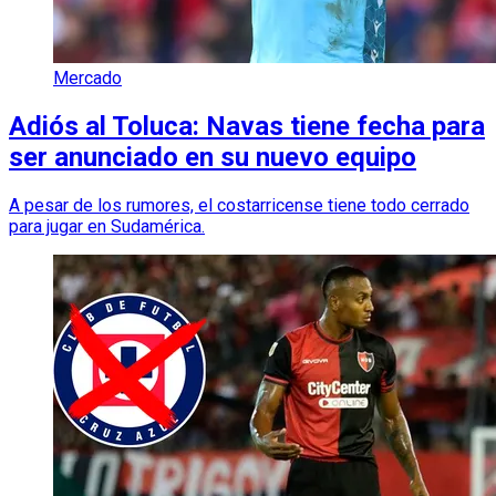
Mercado
Adiós al Toluca: Navas tiene fecha para
ser anunciado en su nuevo equipo
A pesar de los rumores, el costarricense tiene todo cerrado
para jugar en Sudamérica.