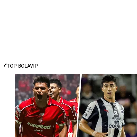
TOP BOLAVIP