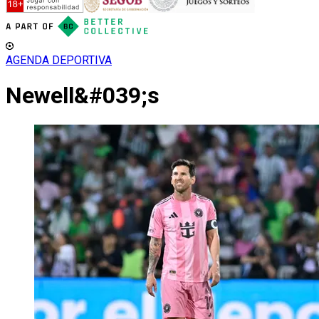
AGENDA DEPORTIVA
Newell&#039;s