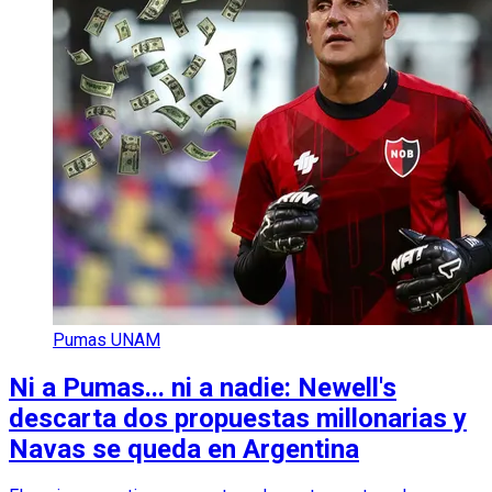
Pumas UNAM
Ni a Pumas... ni a nadie: Newell's
descarta dos propuestas millonarias y
Navas se queda en Argentina