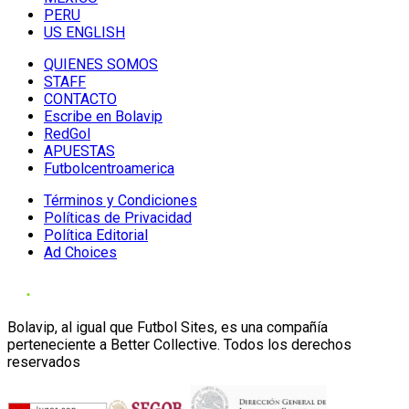
PERU
US ENGLISH
QUIENES SOMOS
STAFF
CONTACTO
Escribe en Bolavip
RedGol
APUESTAS
Futbolcentroamerica
Términos y Condiciones
Políticas de Privacidad
Política Editorial
Ad Choices
Bolavip, al igual que Futbol Sites, es una compañía
perteneciente a Better Collective. Todos los derechos
reservados