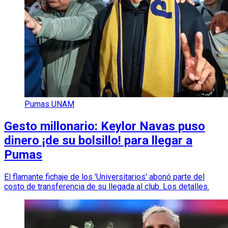
Pumas UNAM
Gesto millonario: Keylor Navas puso
dinero ¡de su bolsillo! para llegar a
Pumas
El flamante fichaje de los 'Universitarios' abonó parte del
costo de transferencia de su llegada al club. Los detalles.