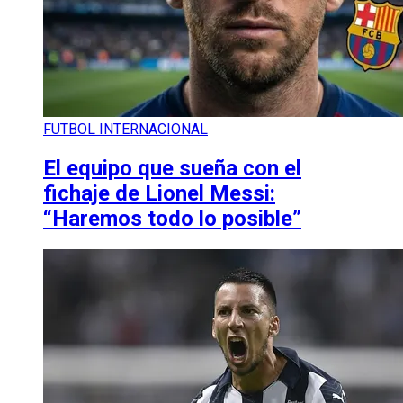
FUTBOL INTERNACIONAL
El equipo que sueña con el
fichaje de Lionel Messi:
“Haremos todo lo posible”