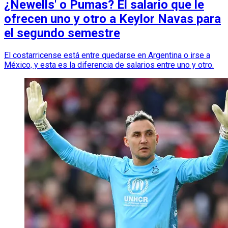
¿Newells' o Pumas? El salario que le
ofrecen uno y otro a Keylor Navas para
el segundo semestre
El costarricense está entre quedarse en Argentina o irse a
México, y esta es la diferencia de salarios entre uno y otro.