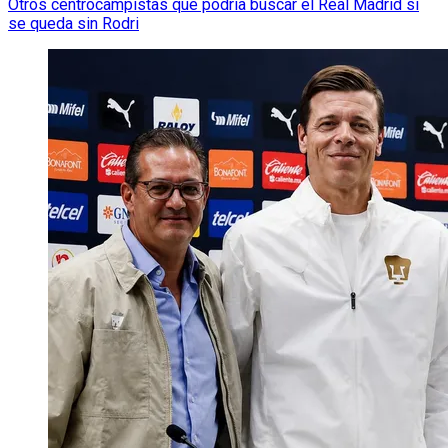
Otros centrocampistas que podría buscar el Real Madrid si
se queda sin Rodri