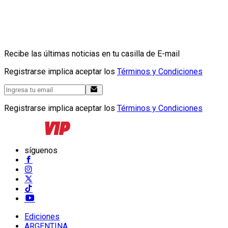
Recibe las últimas noticias en tu casilla de E-mail
Registrarse implica aceptar los
Términos y Condiciones
Registrarse implica aceptar los
Términos y Condiciones
síguenos
Ediciones
ARGENTINA