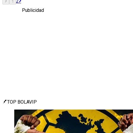
2
1
Publicidad
TOP BOLAVIP