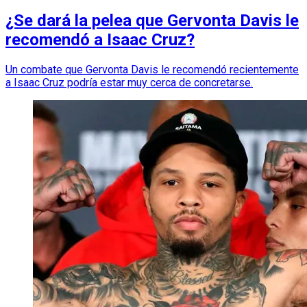
¿Se dará la pelea que Gervonta Davis le
recomendó a Isaac Cruz?
Un combate que Gervonta Davis le recomendó recientemente
a Isaac Cruz podría estar muy cerca de concretarse.