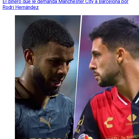
El dinero que le demanda Manchester City a Barcelona por
Rodri Hernández