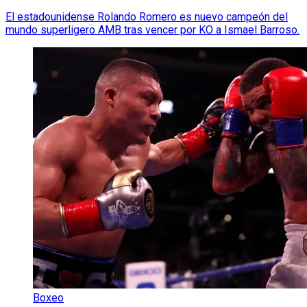
El estadounidense Rolando Romero es nuevo campeón del
mundo superligero AMB tras vencer por KO a Ismael Barroso.
Boxeo