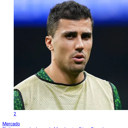
2
Mercado