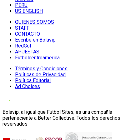
PERU
US ENGLISH
QUIENES SOMOS
STAFF
CONTACTO
Escribe en Bolavip
RedGol
APUESTAS
Futbolcentroamerica
Términos y Condiciones
Políticas de Privacidad
Política Editorial
Ad Choices
Bolavip, al igual que Futbol Sites, es una compañía
perteneciente a Better Collective. Todos los derechos
reservados