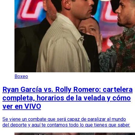
Boxeo
Ryan García vs. Rolly Romero: cartelera
completa, horarios de la velada y cómo
ver en VIVO
Se viene un combate que será capaz de paralizar al mundo
del deporte y aquí te contamos todo lo que tienes que saber.