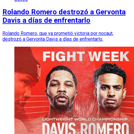
Rolando Romero destrozó a Gervonta
Davis a días de enfrentarlo
Rolando Romero, que ya prometió victoria por nocaut,
destrozó a Gervonta Davis a días de enfrentarlo.