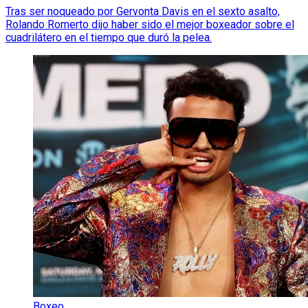
Tras ser noqueado por Gervonta Davis en el sexto asalto,
Rolando Romerto dijo haber sido el mejor boxeador sobre el
cuadrilátero en el tiempo que duró la pelea.
Boxeo