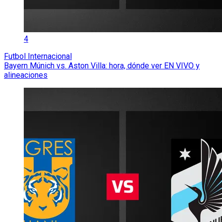
4
Futbol Internacional
Bayern Múnich vs. Aston Villa: hora, dónde ver EN VIVO y
alineaciones