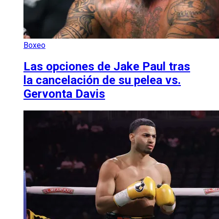
Boxeo
Las opciones de Jake Paul tras
la cancelación de su pelea vs.
Gervonta Davis