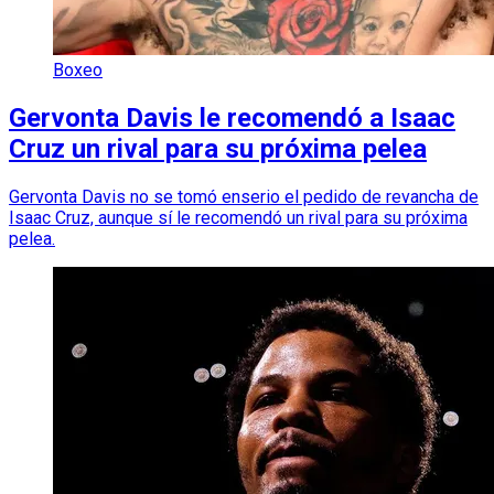
Boxeo
Gervonta Davis le recomendó a Isaac
Cruz un rival para su próxima pelea
Gervonta Davis no se tomó enserio el pedido de revancha de
Isaac Cruz, aunque sí le recomendó un rival para su próxima
pelea.