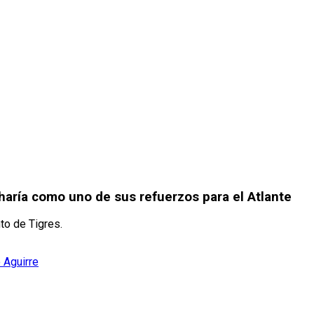
charía como uno de sus refuerzos para el Atlante
to de Tigres.
 Aguirre