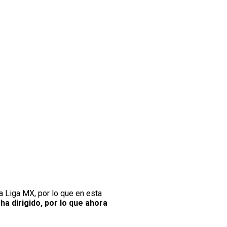
a Liga MX, por lo que en esta
a dirigido, por lo que ahora