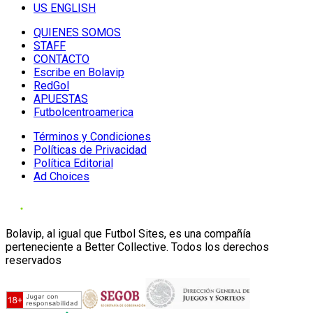
US ENGLISH
QUIENES SOMOS
STAFF
CONTACTO
Escribe en Bolavip
RedGol
APUESTAS
Futbolcentroamerica
Términos y Condiciones
Políticas de Privacidad
Política Editorial
Ad Choices
Bolavip, al igual que Futbol Sites, es una compañía
perteneciente a Better Collective. Todos los derechos
reservados