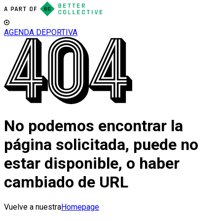
AGENDA DEPORTIVA
No podemos encontrar la
página solicitada, puede no
estar disponible, o haber
cambiado de URL
Vuelve a nuestra
Homepage