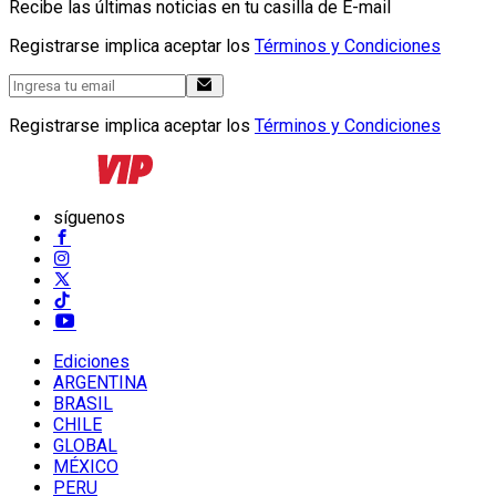
Recibe las últimas noticias en tu casilla de E-mail
Registrarse implica aceptar los
Términos y Condiciones
Registrarse implica aceptar los
Términos y Condiciones
síguenos
Ediciones
ARGENTINA
BRASIL
CHILE
GLOBAL
MÉXICO
PERU