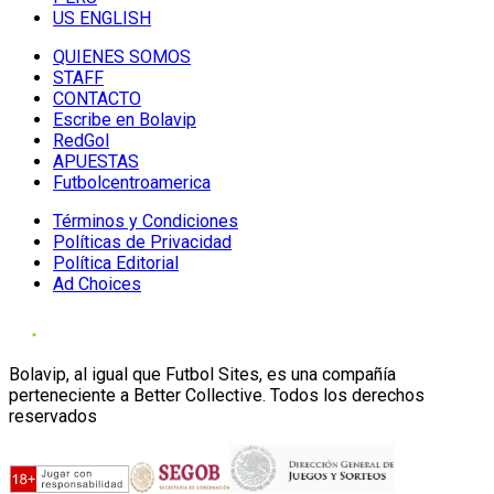
US ENGLISH
QUIENES SOMOS
STAFF
CONTACTO
Escribe en Bolavip
RedGol
APUESTAS
Futbolcentroamerica
Términos y Condiciones
Políticas de Privacidad
Política Editorial
Ad Choices
Bolavip, al igual que Futbol Sites, es una compañía
perteneciente a Better Collective. Todos los derechos
reservados