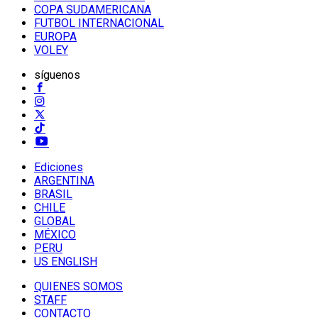
COPA SUDAMERICANA
FUTBOL INTERNACIONAL
EUROPA
VOLEY
síguenos
Ediciones
ARGENTINA
BRASIL
CHILE
GLOBAL
MÉXICO
PERU
US ENGLISH
QUIENES SOMOS
STAFF
CONTACTO