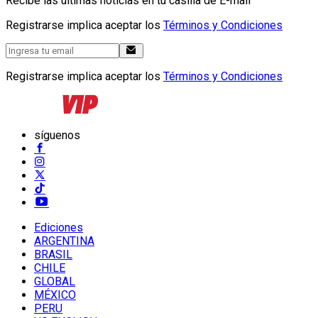
Recibe las últimas noticias en tu casilla de E-mail
Registrarse implica aceptar los
Términos y Condiciones
Registrarse implica aceptar los
Términos y Condiciones
síguenos
Ediciones
ARGENTINA
BRASIL
CHILE
GLOBAL
MÉXICO
PERU