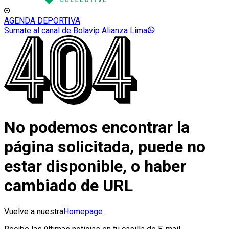
AGENDA DEPORTIVA
Sumate al canal de Bolavip Alianza Lima
No podemos encontrar la
página solicitada, puede no
estar disponible, o haber
cambiado de URL
Vuelve a nuestra
Homepage