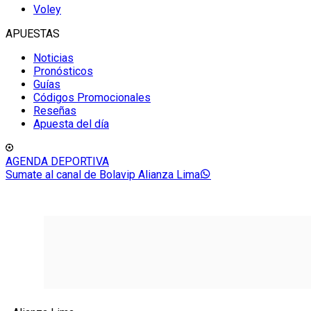
Voley
APUESTAS
Noticias
Pronósticos
Guías
Códigos Promocionales
Reseñas
Apuesta del día
AGENDA DEPORTIVA
Sumate al canal de Bolavip Alianza Lima