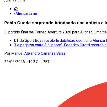
Alianza Lima
/
Alianza Lima
Pablo Guede sorprende brindando una noticia cl
El partido final del Torneo Apertura 2026 para Alianza Lima 
DT de Sport Boys reveló la debilidad que tiene Alianza 
"Le pegaron entre 8 al pobre": Federico Girotti recordó 
Por
Manuel Alejandro Carranza Salas
26/05/2026 - 19:27hs PET