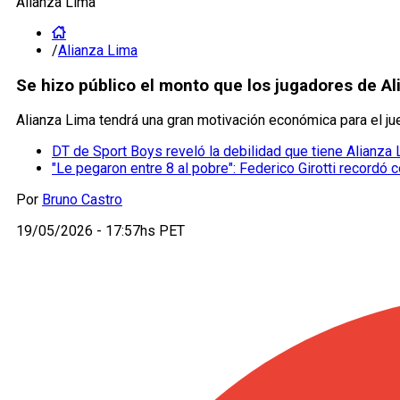
Alianza Lima
/
Alianza Lima
Se hizo público el monto que los jugadores de Al
Alianza Lima tendrá una gran motivación económica para el ju
DT de Sport Boys reveló la debilidad que tiene Alianza 
"Le pegaron entre 8 al pobre": Federico Girotti recordó 
Por
Bruno Castro
19/05/2026 - 17:57hs PET