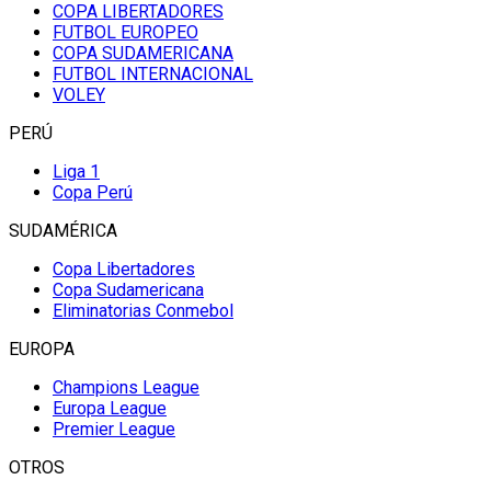
COPA LIBERTADORES
FUTBOL EUROPEO
COPA SUDAMERICANA
FUTBOL INTERNACIONAL
VOLEY
PERÚ
Liga 1
Copa Perú
SUDAMÉRICA
Copa Libertadores
Copa Sudamericana
Eliminatorias Conmebol
EUROPA
Champions League
Europa League
Premier League
OTROS