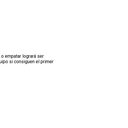
r o empatar logrará ser
quipo si consiguen el primer