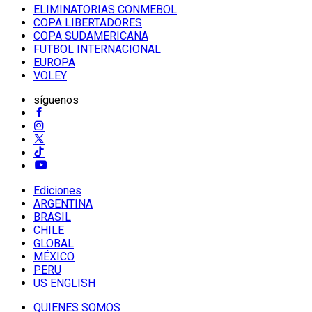
ELIMINATORIAS CONMEBOL
COPA LIBERTADORES
COPA SUDAMERICANA
FUTBOL INTERNACIONAL
EUROPA
VOLEY
síguenos
Ediciones
ARGENTINA
BRASIL
CHILE
GLOBAL
MÉXICO
PERU
US ENGLISH
QUIENES SOMOS