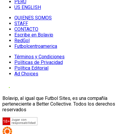
PERU
US ENGLISH
QUIENES SOMOS
STAFF
CONTACTO
Escribe en Bolavip
RedGol
Futbolcentroamerica
Términos y Condiciones
Políticas de Privacidad
Política Editorial
Ad Choices
Bolavip, al igual que Futbol Sites, es una compañía
perteneciente a Better Collective. Todos los derechos
reservados