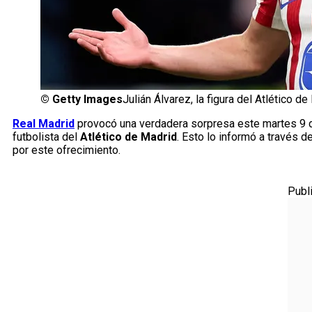
©
Getty Images
Julián Álvarez, la figura del Atlético 
Real Madrid
provocó una verdadera sorpresa este martes 9 de
futbolista del
Atlético de Madrid
. Esto lo informó a través d
por este ofrecimiento.
Publ