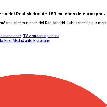
erta del Real Madrid de 150 millones de euros por J
stó tras el comunicado del Real Madrid. Hubo reacción a la monu
alineaciones, TV y streaming online
e Real Madrid ante Fiorentina