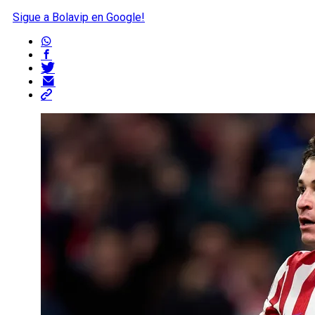
Sigue a Bolavip en Google!