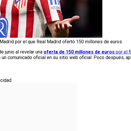
de Madrid por el que Real Madrid ofertó 150 millones de euros.
 junio al revelar una
oferta de 150 millones de euros
por el f
e un comunicado oficial en su sitio web oficial. Poco después, apar
icidad