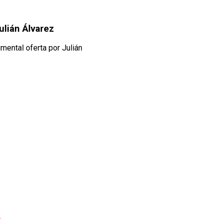
ulián Álvarez
mental oferta por Julián