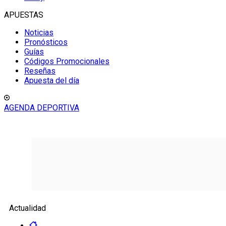
APUESTAS
Noticias
Pronósticos
Guías
Códigos Promocionales
Reseñas
Apuesta del día
AGENDA DEPORTIVA
Actualidad