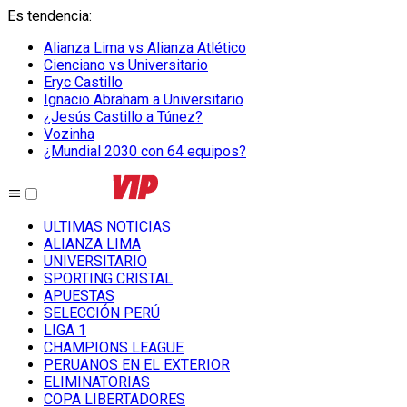
Es tendencia
:
Alianza Lima vs Alianza Atlético
Cienciano vs Universitario
Eryc Castillo
Ignacio Abraham a Universitario
¿Jesús Castillo a Túnez?
Vozinha
¿Mundial 2030 con 64 equipos?
ULTIMAS NOTICIAS
ALIANZA LIMA
UNIVERSITARIO
SPORTING CRISTAL
APUESTAS
SELECCIÓN PERÚ
LIGA 1
CHAMPIONS LEAGUE
PERUANOS EN EL EXTERIOR
ELIMINATORIAS
COPA LIBERTADORES