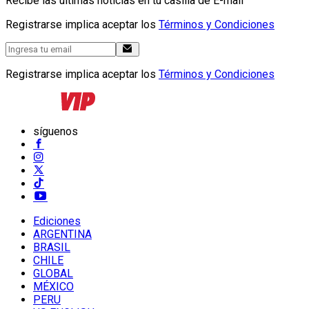
Recibe las últimas noticias en tu casilla de E-mail
Registrarse implica aceptar los
Términos y Condiciones
Registrarse implica aceptar los
Términos y Condiciones
síguenos
Ediciones
ARGENTINA
BRASIL
CHILE
GLOBAL
MÉXICO
PERU