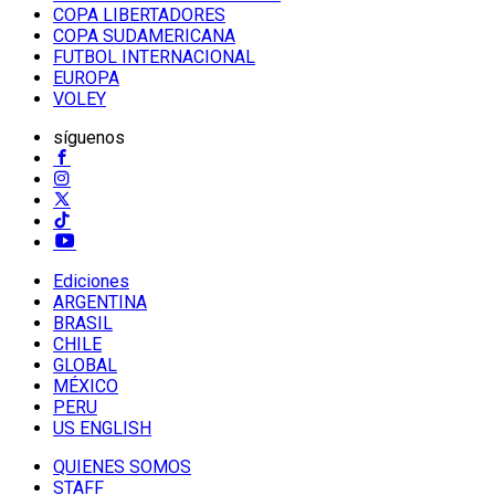
COPA LIBERTADORES
COPA SUDAMERICANA
FUTBOL INTERNACIONAL
EUROPA
VOLEY
síguenos
Ediciones
ARGENTINA
BRASIL
CHILE
GLOBAL
MÉXICO
PERU
US ENGLISH
QUIENES SOMOS
STAFF